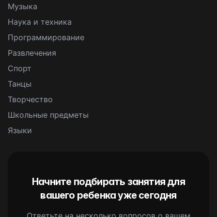
Музыка
Наука и техника
Программирование
Развлечения
Спорт
Танцы
Творчество
Школьные предметы
Языки
Начните подбирать занятия для
вашего ребенка уже сегодня
Ответьте на несколько вопросов о вашем