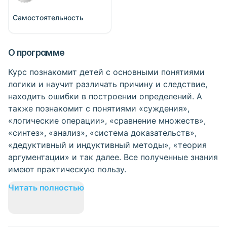
Самостоятельность
О программе
Курс познакомит детей с основными понятиями
логики и научит различать причину и следствие,
находить ошибки в построении определений. А
также познакомит с понятиями «суждения»,
«логические операции», «сравнение множеств»,
«синтез», «анализ», «система доказательств»,
«дедуктивный и индуктивный методы», «теория
аргументации» и так далее. Все полученные знания
имеют практическую пользу.
Читать полностью