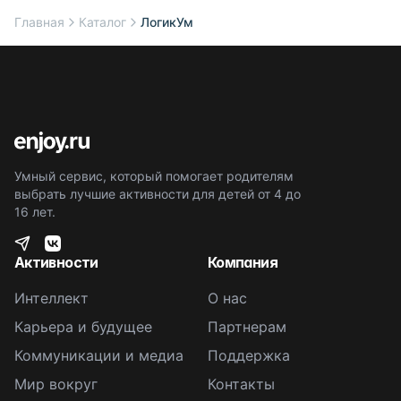
Главная
Каталог
ЛогикУм
Умный сервис, который помогает родителям
выбрать лучшие активности для детей от 4 до
16 лет.
Активности
Компания
Интеллект
О нас
Карьера и будущее
Партнерам
Коммуникации и медиа
Поддержка
Мир вокруг
Контакты