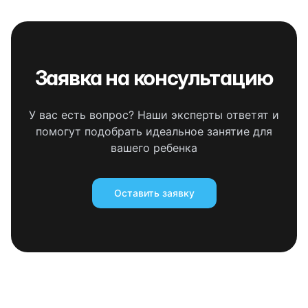
Заявка на консультацию
У вас есть вопрос? Наши эксперты ответят и
помогут подобрать идеальное занятие для
вашего ребенка
Оставить заявку