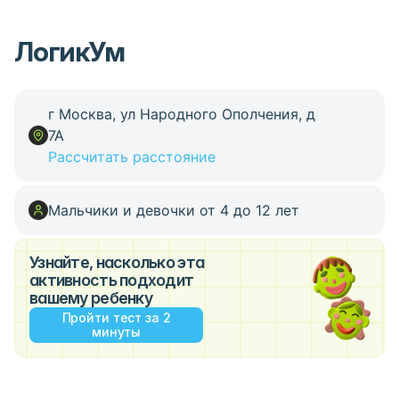
ЛогикУм
г Москва, ул Народного Ополчения, д
7А
Рассчитать расстояние
Мальчики и девочки от 4 до 12 лет
Узнайте, насколько эта
активность подходит
вашему ребенку
Пройти тест за 2
минуты