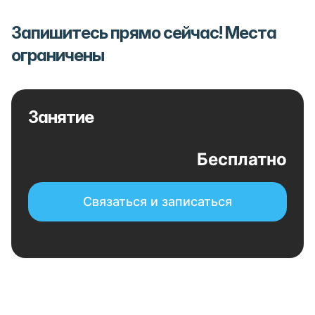
Запишитесь прямо сейчас! Места
ограничены
Занятие
Бесплатно
Связаться и записаться