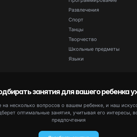
Программирование
Развлечения
Спорт
Танцы
Творчество
Школьные предметы
Языки
одбирать занятия для вашего ребенка у
 на несколько вопросов о вашем ребенке, и наш иску
дберет оптимальные занятия, учитывая его интересы, в
предпочтения