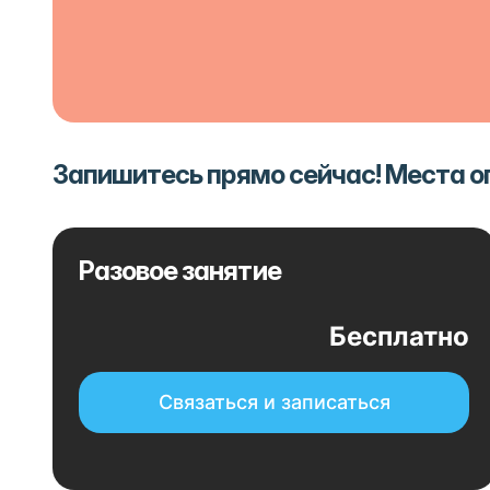
Запишитесь прямо сейчас! Места 
Разовое занятие
Бесплатно
Связаться и записаться