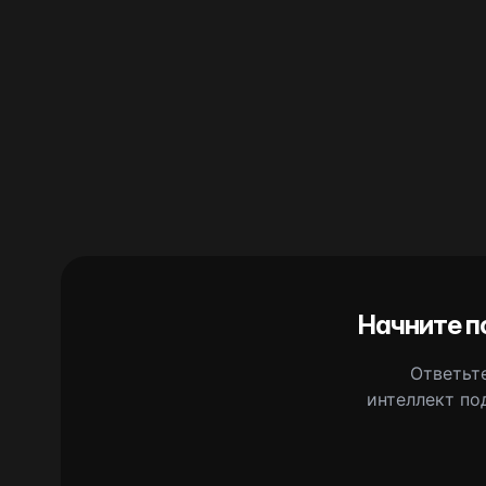
Начните п
Ответьте
интеллект по