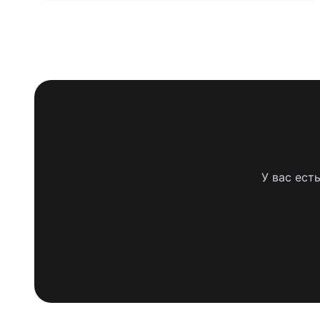
У вас ест