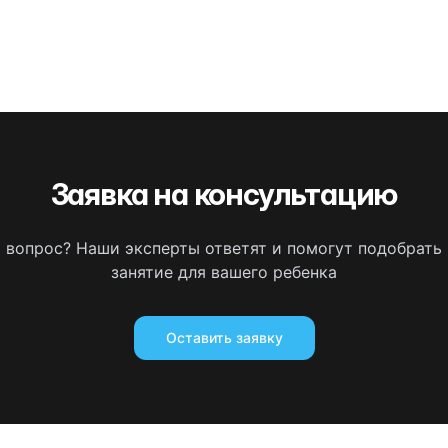
Заявка на консультацию
ь вопрос? Наши эксперты ответят и помогут подобрать
занятие для вашего ребенка
Оставить заявку