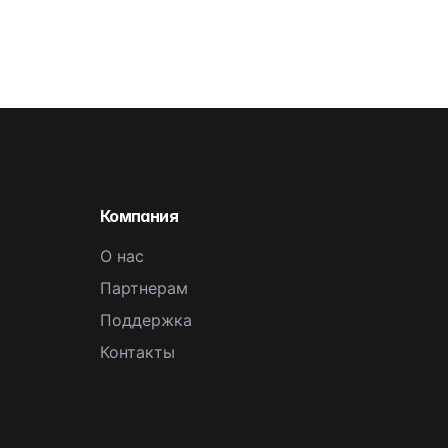
Компания
О нас
Партнерам
Поддержка
Контакты