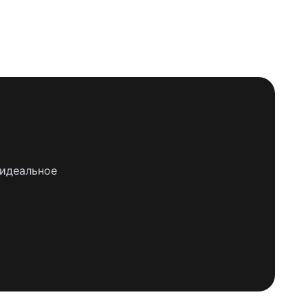
 идеальное