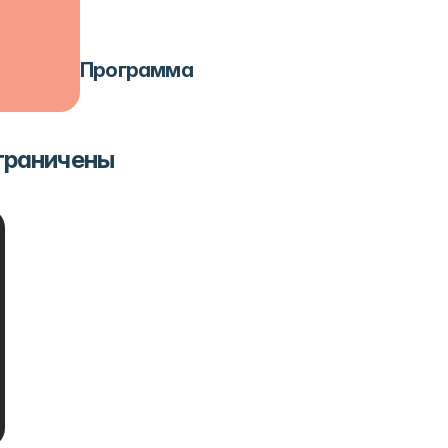
Программа
ограничены