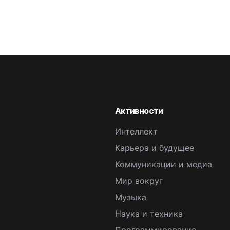
Активности
Интеллект
Карьера и будущее
Коммуникации и медиа
Мир вокруг
Музыка
Наука и техника