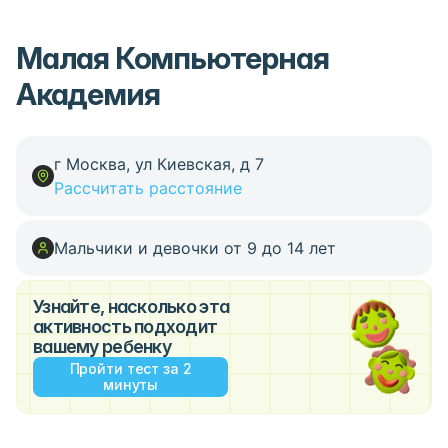
Малая Компьютерная
Академия
г Москва, ул Киевская, д 7
Рассчитать расстояние
Мальчики и девочки от 9 до 14 лет
Узнайте, насколько эта
активность подходит
вашему ребенку
Пройти тест за 2
минуты