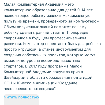
Малая Компьютерная Академия – это
компьютерное образование для детей 9-14 лет,
позволяющее ребенку извлечь максимальную
пользу из времени, проведенного за компьютером.
Объем полученных знаний поможет вашему
ребенку сделать ранний старт в IT, опередив
сверстников в будущем профессиональном
развитии. Компьютер перестанет быть для ребенка
просто игрушкой, а станет инструментом для
создания собственных проектов, которые могут
вырасти до уровня всемирно известных
стартапов. В 2017 году программа Малой
Компьютерной Академии получила приз в
Швейцарии в области образования под эгидой
ООН и Юнеско в номинации "Создание
человеческого потенциала".
Читать полностью