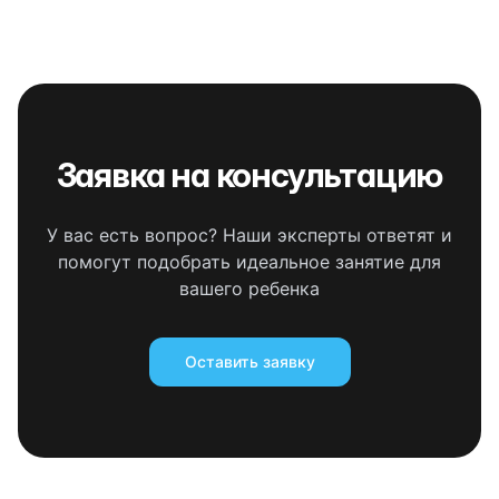
Заявка на консультацию
У вас есть вопрос? Наши эксперты ответят и
помогут подобрать идеальное занятие для
вашего ребенка
Оставить заявку