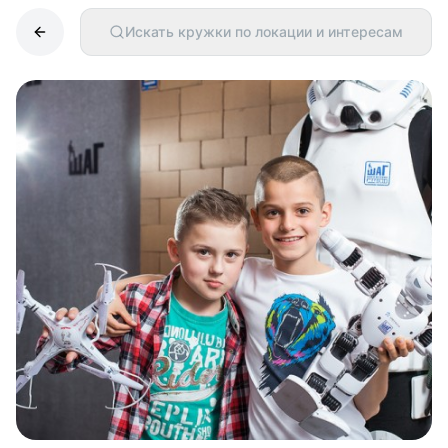
Искать кружки по локации и интересам