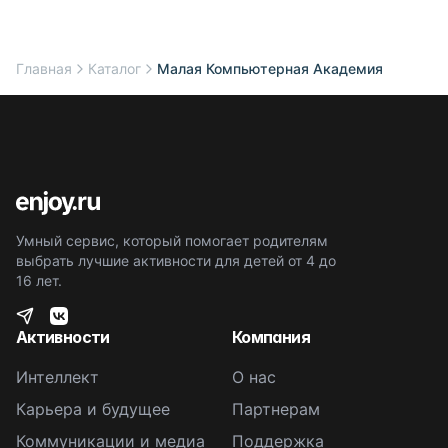
Главная
Каталог
Малая Компьютерная Академия
Умный сервис, который помогает родителям
выбрать лучшие активности для детей от 4 до
16 лет.
Активности
Компания
Интеллект
О нас
Карьера и будущее
Партнерам
Коммуникации и медиа
Поддержка