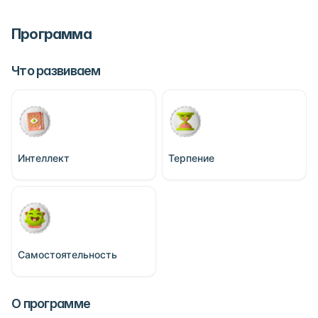
Программа
Что развиваем
Интеллект
Терпение
Самостоятельность
О программе