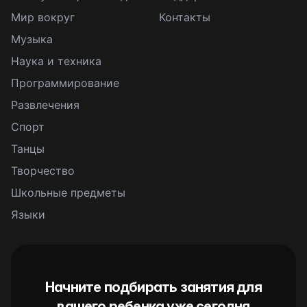
Мир вокруг
Контакты
Музыка
Наука и техника
Программирование
Развлечения
Спорт
Танцы
Творчество
Школьные предметы
Языки
Начните подбирать занятия для
вашего ребенка уже сегодня