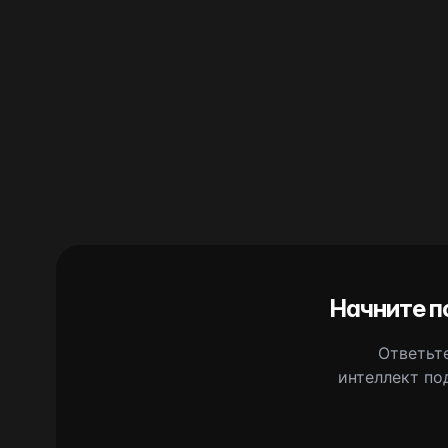
Начните п
Ответьте
интеллект по