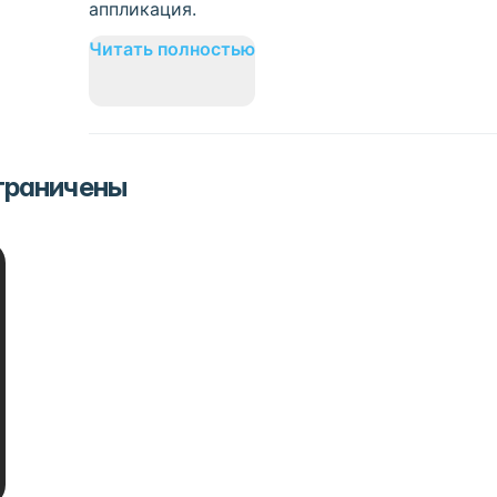
аппликация.
Читать полностью
ограничены