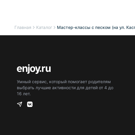
Главная
Каталог
Мастер-классы с песком (на ул. Кас
Умный сервис, который помогает родителям
выбрать лучшие активности для детей от 4 до
16 лет.