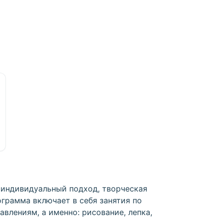
 индивидуальный подход, творческая
ограмма включает в себя занятия по
влениям, а именно: рисование, лепка,