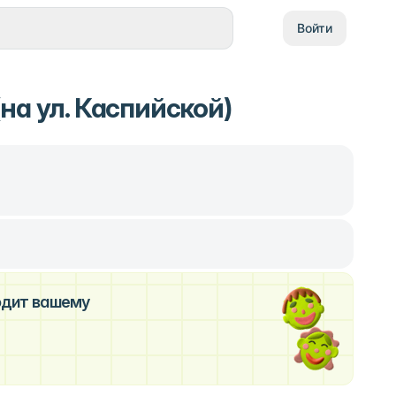
Войти
на ул. Каспийской)
ходит вашему