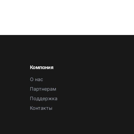
Компания
О нас
Партнерам
Поддержка
Контакты