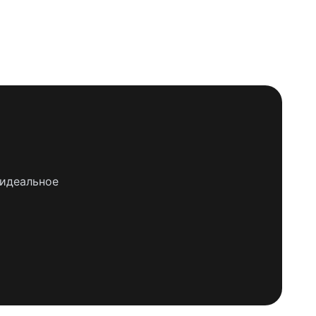
 идеальное