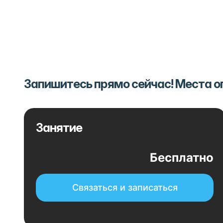
Запишитесь прямо сейчас! Места 
Занятие
Бесплатно
Связаться и записаться