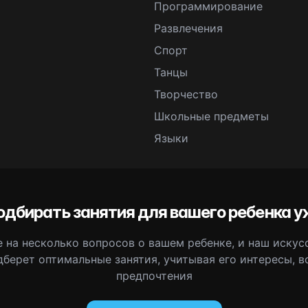
Программирование
Развлечения
Спорт
Танцы
Творчество
Школьные предметы
Языки
одбирать занятия для вашего ребенка у
 на несколько вопросов о вашем ребенке, и наш иску
дберет оптимальные занятия, учитывая его интересы, в
предпочтения