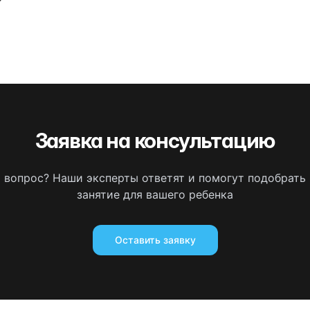
Заявка на консультацию
ь вопрос? Наши эксперты ответят и помогут подобрать
занятие для вашего ребенка
Оставить заявку