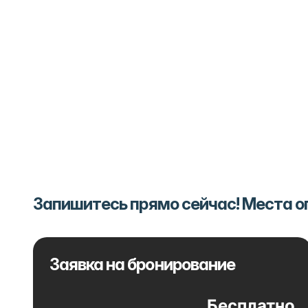
Запишитесь прямо сейчас! Места 
Заявка на бронирование
Бесплатно