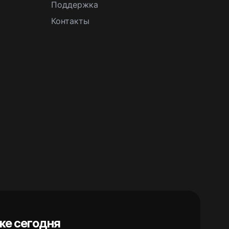
Поддержка
Контакты
же сегодня