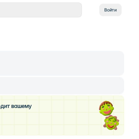
Войти
ходит вашему