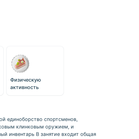
Физическую
активность
ой единоборство спортсменов,
ковым клинковым оружием, и
ый инвентарь В занятие входит общая