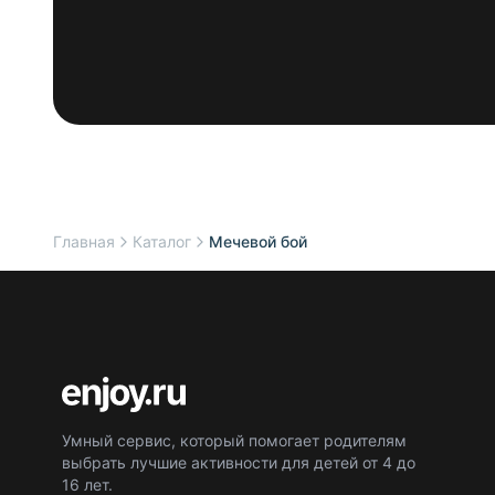
Главная
Каталог
Мечевой бой
Умный сервис, который помогает родителям
выбрать лучшие активности для детей от 4 до
16 лет.