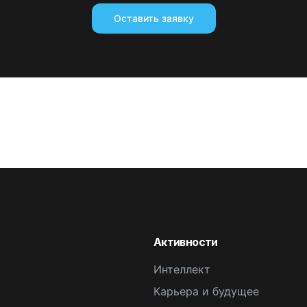
Оставить заявку
Активности
Интеллект
Карьера и будущее