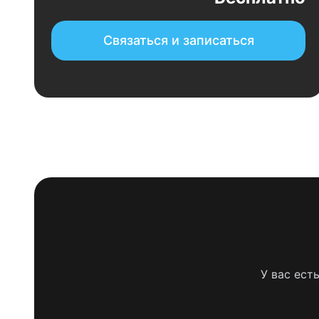
Связаться и записаться
У вас ест