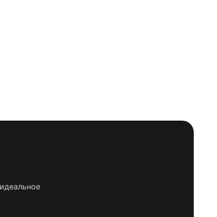
 идеальное