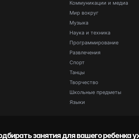
Коммуникации и медиа
Мир вокруг
Музыка
Наука и техника
Программирование
Развлечения
Спорт
Танцы
Творчество
Школьные предметы
Языки
одбирать занятия для вашего ребенка у