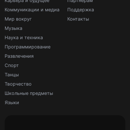
Карьера и будущее
Партнерам
Коммуникации и медиа
Поддержка
Мир вокруг
Контакты
Музыка
Наука и техника
Программирование
Развлечения
Спорт
Танцы
Творчество
Школьные предметы
Языки