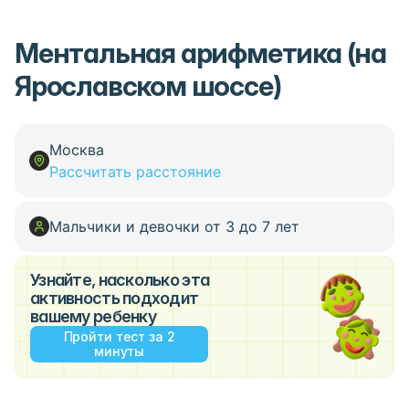
Ментальная арифметика (на
Ярославском шоссе)
Москва
Рассчитать расстояние
Мальчики и девочки от 3 до 7 лет
Узнайте, насколько эта
активность подходит
вашему ребенку
Пройти тест за 2
минуты