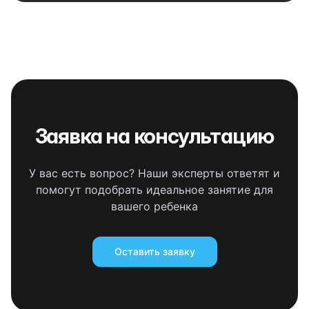
Заявка на консультацию
У вас есть вопрос? Наши эксперты ответят и
помогут подобрать идеальное занятие для
вашего ребенка
Оставить заявку