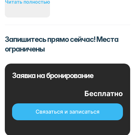
Читать полностью
Запишитесь прямо сейчас! Места
ограничены
Заявка на бронирование
Бесплатно
Связаться и записаться