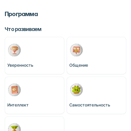
Программа
Что развиваем
Уверенность
Общение
Интеллект
Самостоятельность