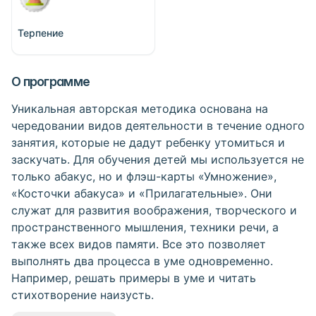
Терпение
О программе
Уникальная авторская методика основана на
чередовании видов деятельности в течение одного
занятия, которые не дадут ребенку утомиться и
заскучать. Для обучения детей мы используется не
только абакус, но и флэш-карты «Умножение»,
«Косточки абакуса» и «Прилагательные». Они
служат для развития воображения, творческого и
пространственного мышления, техники речи, а
также всех видов памяти. Все это позволяет
выполнять два процесса в уме одновременно.
Например, решать примеры в уме и читать
стихотворение наизусть.