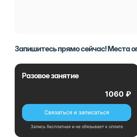
Запишитесь прямо сейчас! Места 
Разовое занятие
1060 ₽
Связаться и записаться
Запись бесплатная и не обязывает к оплате