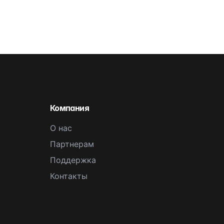
Компания
О нас
Партнерам
Поддержка
Контакты