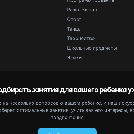
Программирование
Развлечения
Спорт
Танцы
Творчество
Школьные предметы
Языки
одбирать занятия для вашего ребенка у
 на несколько вопросов о вашем ребенке, и наш иску
дберет оптимальные занятия, учитывая его интересы, в
предпочтения