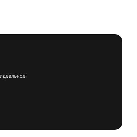
 идеальное