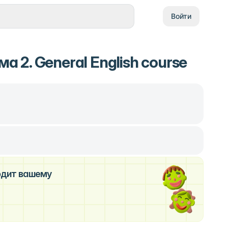
Войти
2. General English course
ходит вашему