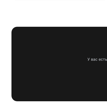
У вас ест