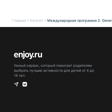
Главная
Каталог
Международная программа 2. General
Умный сервис, который помогает родителям
выбрать лучшие активности для детей от 4 до
16 лет.