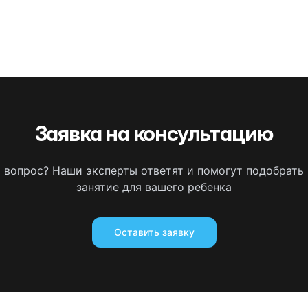
Заявка на консультацию
ь вопрос? Наши эксперты ответят и помогут подобрать
занятие для вашего ребенка
Оставить заявку