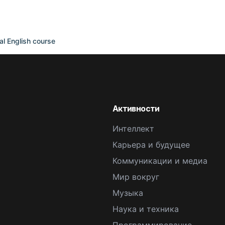
 English course
Активности
Интеллект
Карьера и будущее
Коммуникации и медиа
Мир вокруг
Музыка
Наука и техника