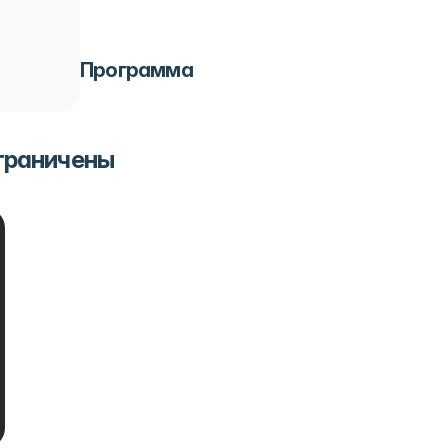
Программа
ограничены