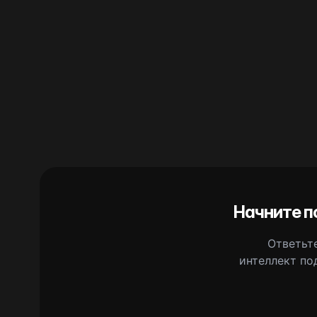
Начните п
Ответьте
интеллект по