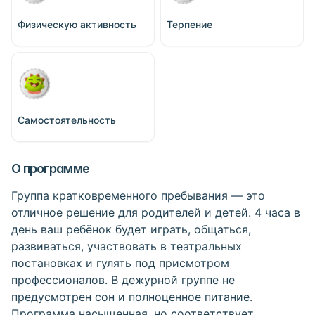
Физическую активность
Терпение
Самостоятельность
О программе
Группа кратковременного пребывания — это
отличное решение для родителей и детей. 4 часа в
день ваш ребёнок будет играть, общаться,
развиваться, участвовать в театральных
постановках и гулять под присмотром
профессионалов. В дежурной группе не
предусмотрен сон и полноценное питание.
Программа насыщенная, но соответствует