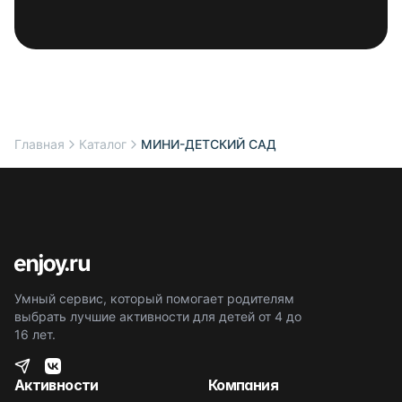
Главная
Каталог
МИНИ-ДЕТСКИЙ САД
Умный сервис, который помогает родителям
выбрать лучшие активности для детей от 4 до
16 лет.
Активности
Компания