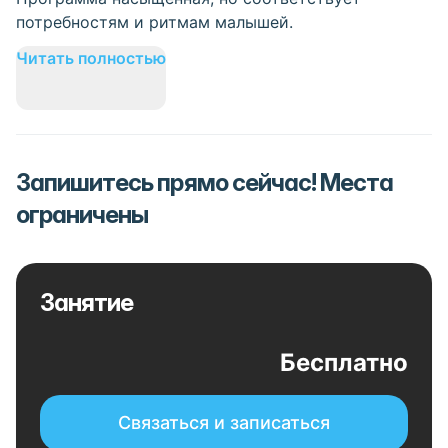
потребностям и ритмам малышей.
Читать полностью
Запишитесь прямо сейчас! Места
ограничены
Занятие
Бесплатно
Связаться и записаться