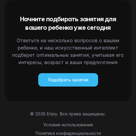
Начните подбирать занятия для
вашего ребенка уже сегодня
Ответьте на несколько вопросов о вашем
ребенке, и наш искусственный интеллект
подберет оптимальные занятия, учитывая его
интересы, возраст и ваши предпочтения
Подобрать занятия
©
2026
Enjoy. Все права защищены.
Условия использования
Политика конфиденциальности