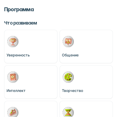
Программа
Что развиваем
Уверенность
Общение
Интеллект
Творчество