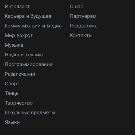
Интеллект
О нас
Карьера и будущее
Партнерам
Коммуникации и медиа
Поддержка
Мир вокруг
Контакты
Музыка
Наука и техника
Программирование
Развлечения
Спорт
Танцы
Творчество
Школьные предметы
Языки