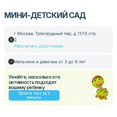
МИНИ-ДЕТСКИЙ САД
г Москва, Трёхпрудный пер, д 11/13 стр
2
Рассчитать расстояние
Мальчики и девочки от 3 до 6 лет
Узнайте, насколько эта
активность подходит
вашему ребенку
Пройти тест за 2
минуты