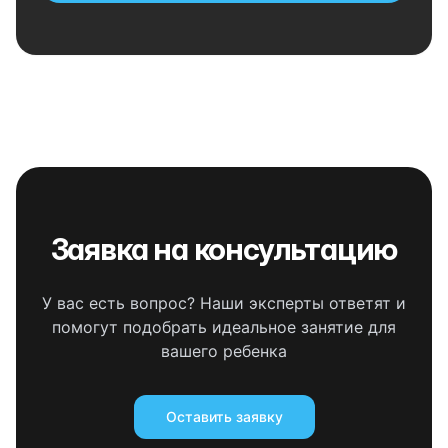
Заявка на консультацию
У вас есть вопрос? Наши эксперты ответят и
помогут подобрать идеальное занятие для
вашего ребенка
Оставить заявку