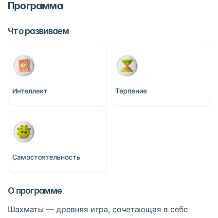
Программа
Что развиваем
Интеллект
Терпение
Самостоятельность
О программе
Шахматы — древняя игра, сочетающая в себе