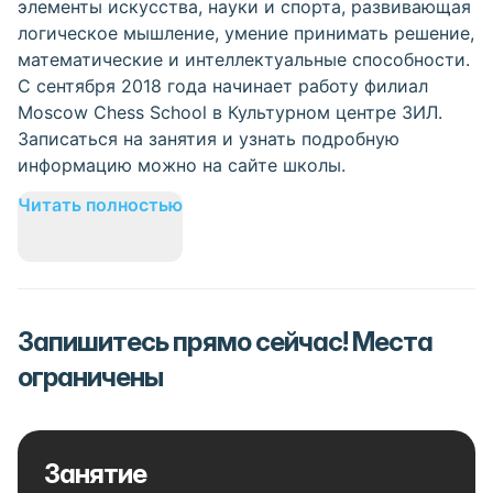
элементы искусства, науки и спорта, развивающая
логическое мышление, умение принимать решение,
математические и интеллектуальные способности.
С сентября 2018 года начинает работу филиал
Moscow Chess School в Культурном центре ЗИЛ.
Записаться на занятия и узнать подробную
информацию можно на сайте школы.
Читать полностью
Запишитесь прямо сейчас! Места
ограничены
Занятие