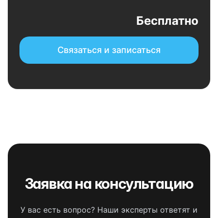
Бесплатно
Связаться и записаться
Заявка на консультацию
У вас есть вопрос? Наши эксперты ответят и