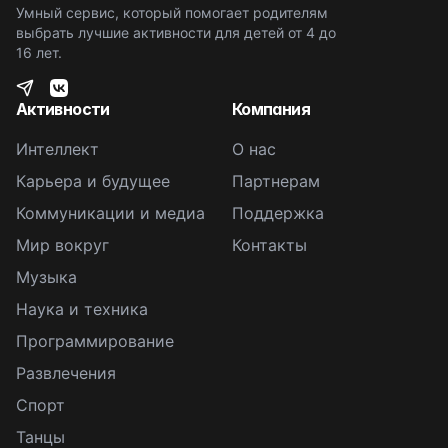
Умный сервис, который помогает родителям
выбрать лучшие активности для детей от 4 до
16 лет.
Активности
Компания
Интеллект
О нас
Карьера и будущее
Партнерам
Коммуникации и медиа
Поддержка
Мир вокруг
Контакты
Музыка
Наука и техника
Программирование
Развлечения
Спорт
Танцы