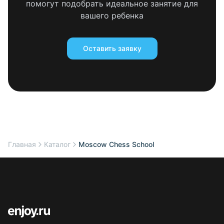
помогут подобрать идеальное занятие для
вашего ребенка
Оставить заявку
Главная
Каталог
Moscow Chess School