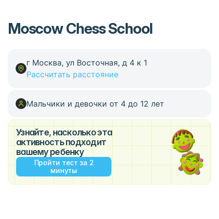
Moscow Chess School
г Москва, ул Восточная, д 4 к 1
Рассчитать расстояние
Мальчики и девочки от 4 до 12 лет
Узнайте, насколько эта
активность подходит
вашему ребенку
Пройти тест за 2
минуты