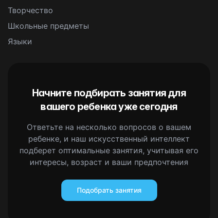
Творчество
Школьные предметы
Языки
Начните подбирать занятия для
вашего ребенка уже сегодня
Ответьте на несколько вопросов о вашем
ребенке, и наш искусственный интеллект
подберет оптимальные занятия, учитывая его
интересы, возраст и ваши предпочтения
Подобрать занятия