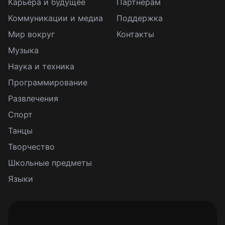
Карьера и будущее
Партнерам
Коммуникации и медиа
Поддержка
Мир вокруг
Контакты
Музыка
Наука и техника
Программирование
Развлечения
Спорт
Танцы
Творчество
Школьные предметы
Языки