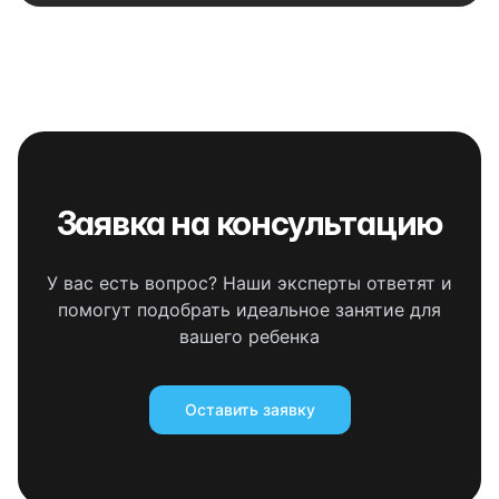
Заявка на консультацию
У вас есть вопрос? Наши эксперты ответят и
помогут подобрать идеальное занятие для
вашего ребенка
Оставить заявку