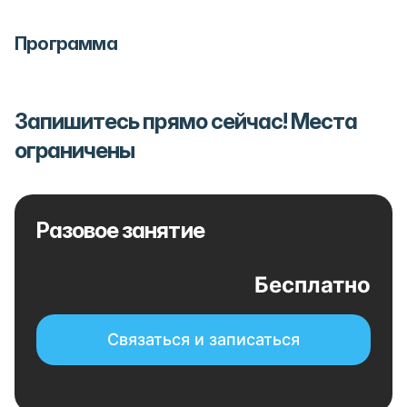
Программа
Запишитесь прямо сейчас! Места
ограничены
Разовое занятие
Бесплатно
Связаться и записаться