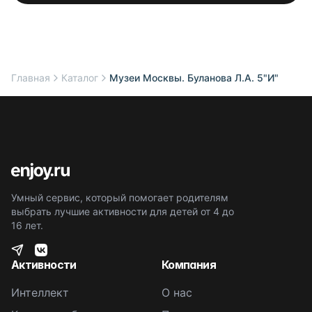
Главная
Каталог
Музеи Москвы. Буланова Л.А. 5"И"
Умный сервис, который помогает родителям
выбрать лучшие активности для детей от 4 до
16 лет.
Активности
Компания
Интеллект
О нас