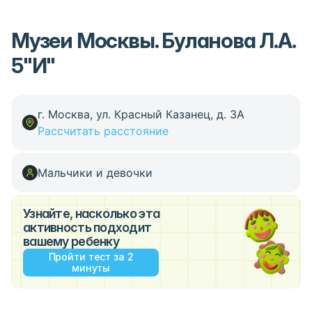
Музеи Москвы. Буланова Л.А.
5"И"
г. Москва, ул. Красный Казанец, д. 3А
Рассчитать расстояние
Мальчики и девочки
Узнайте, насколько эта
активность подходит
вашему ребенку
Пройти тест за 2
минуты