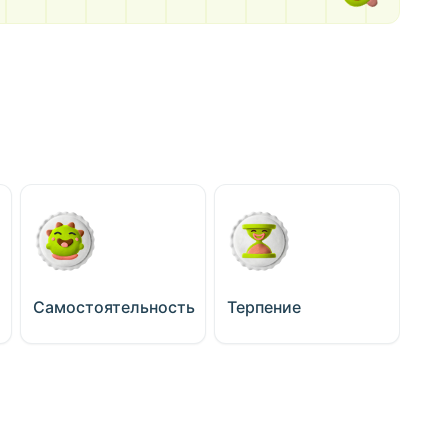
Самостоятельность
Терпение