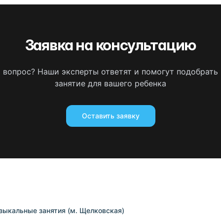
Заявка на консультацию
ь вопрос? Наши эксперты ответят и помогут подобрать
занятие для вашего ребенка
Оставить заявку
ыкальные занятия (м. Щелковская)