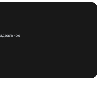
 идеальное