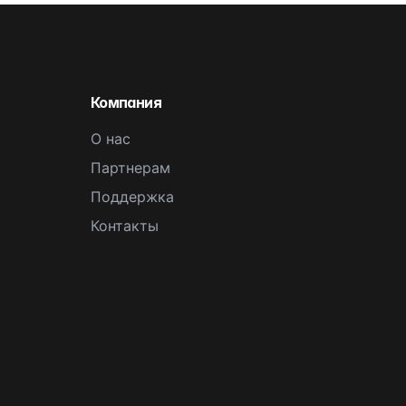
Компания
О нас
Партнерам
Поддержка
Контакты