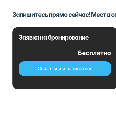
Запишитесь прямо сейчас! Места 
Заявка на бронирование
Бесплатно
Связаться и записаться