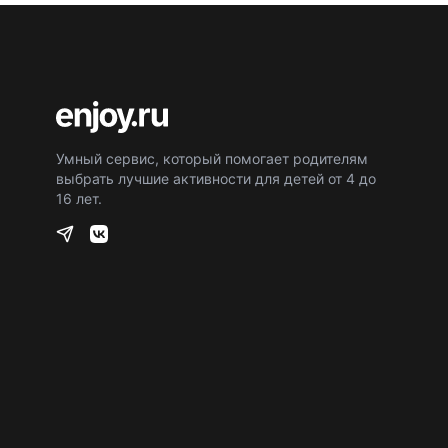
Умный сервис, который помогает родителям
выбрать лучшие активности для детей от 4 до
16 лет.