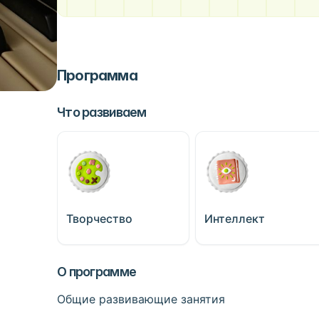
Программа
Что развиваем
Творчество
Интеллект
О программе
Общие развивающие занятия