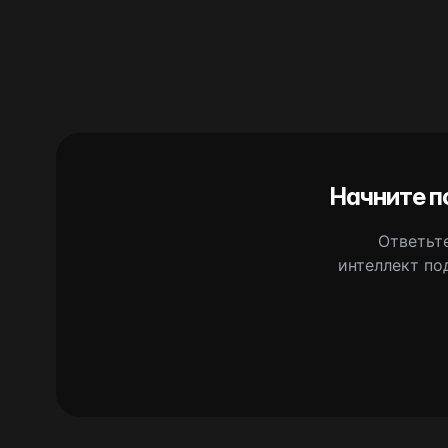
Начните п
Ответьте
интеллект по