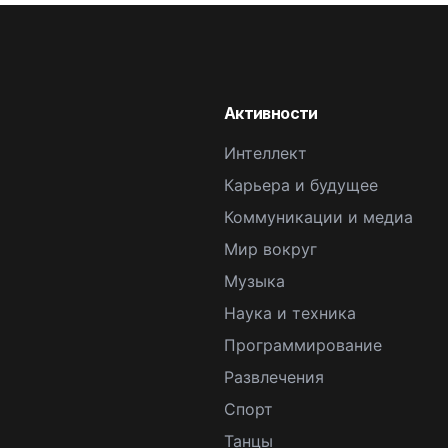
Активности
Интеллект
Карьера и будущее
Коммуникации и медиа
Мир вокруг
Музыка
Наука и техника
Программирование
Развлечения
Спорт
Танцы