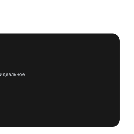
 идеальное