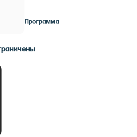
Программа
ограничены