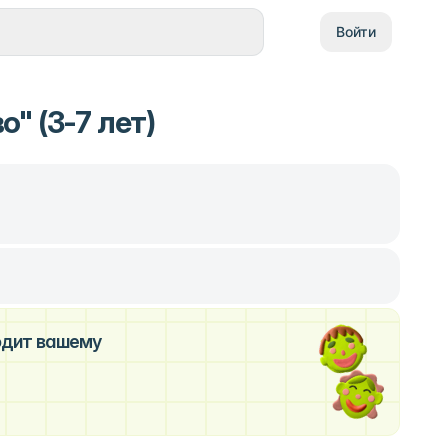
Войти
" (3-7 лет)
ходит вашему