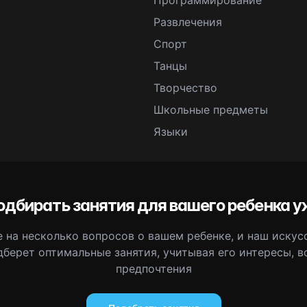
Программирование
Развлечения
Спорт
Танцы
Творчество
Школьные предметы
Языки
одбирать занятия для вашего ребенка у
 на несколько вопросов о вашем ребенке, и наш иску
дберет оптимальные занятия, учитывая его интересы, в
предпочтения