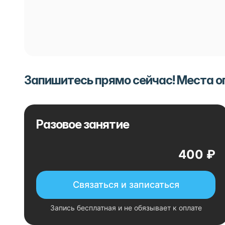
Запишитесь прямо сейчас! Места 
Разовое занятие
400 ₽
Связаться и записаться
Запись бесплатная и не обязывает к оплате