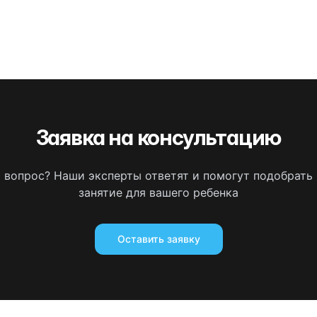
Заявка на консультацию
ь вопрос? Наши эксперты ответят и помогут подобрать
занятие для вашего ребенка
Оставить заявку