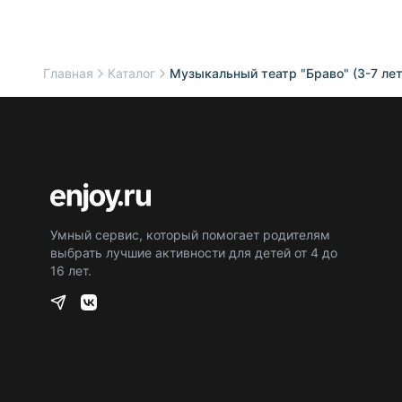
Главная
Каталог
Музыкальный театр "Браво" (3-7 лет
Умный сервис, который помогает родителям
выбрать лучшие активности для детей от 4 до
16 лет.