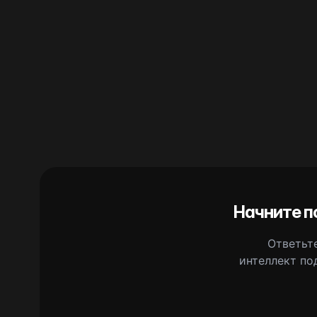
Начните п
Ответьте
интеллект по