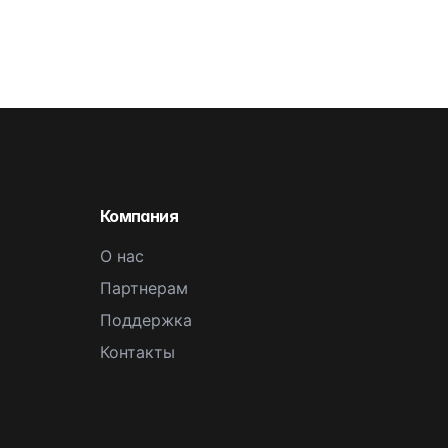
Компания
О нас
Партнерам
Поддержка
Контакты