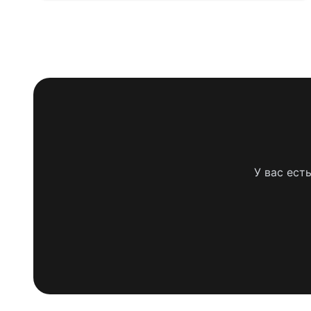
У вас ест