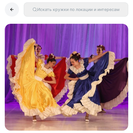
Искать кружки по локации и интересам