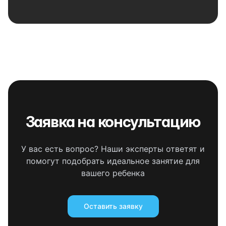
Заявка на консультацию
У вас есть вопрос? Наши эксперты ответят и
помогут подобрать идеальное занятие для
вашего ребенка
Оставить заявку