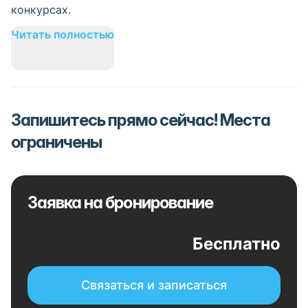
конкурсах.
Читать полностью
Запишитесь прямо сейчас! Места
ограничены
Заявка на бронирование
Бесплатно
Связаться и записаться