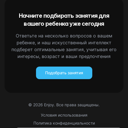
Начните подбирать занятия для
вашего ребенка уже сегодня
Ответьте на несколько вопросов о вашем
ребенке, и наш искусственный интеллект
подберет оптимальные занятия, учитывая его
интересы, возраст и ваши предпочтения
Подобрать занятия
©
2026
Enjoy. Все права защищены.
Условия использования
Политика конфиденциальности