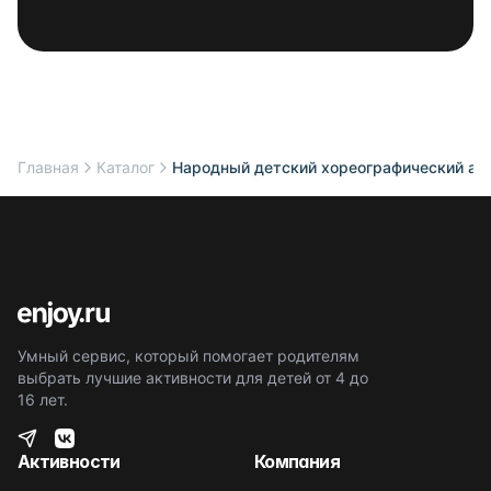
Главная
Каталог
Народный детский хореографический ан
Умный сервис, который помогает родителям
выбрать лучшие активности для детей от 4 до
16 лет.
Активности
Компания