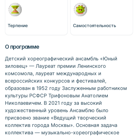
Терпение
Самостоятельность
О программе
Детский хореографический ансамбль «Юный
зиловец» — Лауреат премии Ленинского
комсомола, лауреат международных и
всероссийских конкурсов и фестивалей,
образован в 1952 году Заслуженным работником
культуры РСФСР Трифоновым Анатолием
Николаевичем. В 2021 году за высокий
художественный уровень Ансамблю было
присвоено звание «Ведущий творческий
коллектив города Москвы». Основная задача
коллектива — музыкально-хореографическое