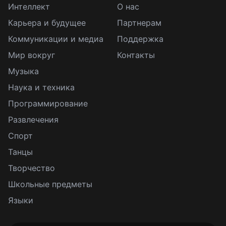
Интеллект
О нас
Карьера и будущее
Партнерам
Коммуникации и медиа
Поддержка
Мир вокруг
Контакты
Музыка
Наука и техника
Программирование
Развлечения
Спорт
Танцы
Творчество
Школьные предметы
Языки