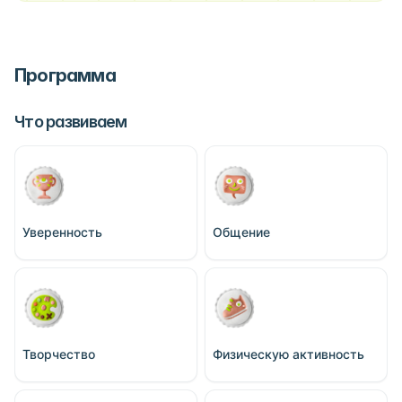
Программа
Что развиваем
Уверенность
Общение
Творчество
Физическую активность