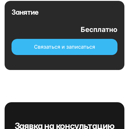
Занятие
Бесплатно
Связаться и записаться
Заявка на консультацию