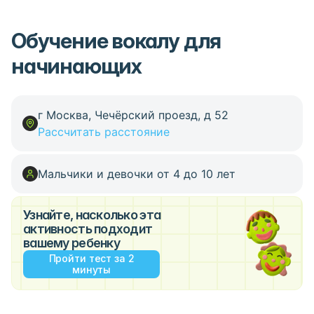
Обучение вокалу для
начинающих
г Москва, Чечёрский проезд, д 52
Рассчитать расстояние
Мальчики и девочки от 4 до 10 лет
Узнайте, насколько эта
активность подходит
вашему ребенку
Пройти тест за 2
минуты