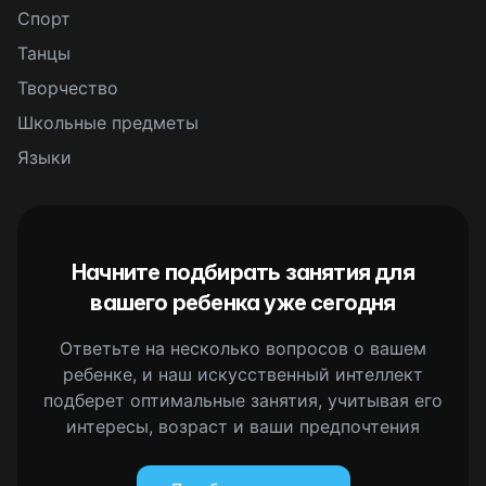
Спорт
Танцы
Творчество
Школьные предметы
Языки
Начните подбирать занятия для
вашего ребенка уже сегодня
Ответьте на несколько вопросов о вашем
ребенке, и наш искусственный интеллект
подберет оптимальные занятия, учитывая его
интересы, возраст и ваши предпочтения