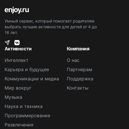
Умный сервис, который помогает родителям
выбрать лучшие активности для детей от 4 до
16 лет.
Активности
Компания
Интеллект
О нас
Карьера и будущее
Партнерам
Коммуникации и медиа
Поддержка
Мир вокруг
Контакты
Музыка
Наука и техника
Программирование
Развлечения