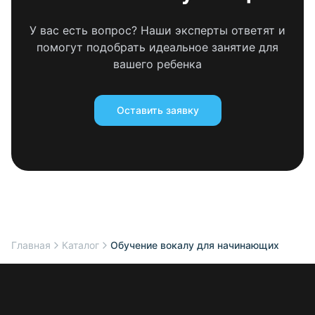
У вас есть вопрос? Наши эксперты ответят и
помогут подобрать идеальное занятие для
вашего ребенка
Оставить заявку
Главная
Каталог
Обучение вокалу для начинающих