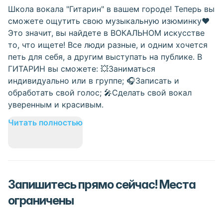
Школа вокала "Гитарин" в вашем городе! Теперь вы
сможете ощутить свою музыкальную изюминку❤️
Это значит, вы найдете в ВОКАЛЬНОМ искусстве
то, что ищете! Все люди разные, и одним хочется
петь для себя, а другим выступать на публике. В
ГИТАРИН вы сможете: 💥Заниматься
индивидуально или в группе; 🎧Записать и
обработать свой голос; 🎤Сделать свой вокал
уверенным и красивым.
Читать полностью
Запишитесь прямо сейчас! Места
ограничены