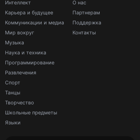
Интеллект
О нас
Карьера и будущее
Партнерам
Коммуникации и медиа
Поддержка
Мир вокруг
Контакты
Музыка
Наука и техника
Программирование
Развлечения
Спорт
Танцы
Творчество
Школьные предметы
Языки