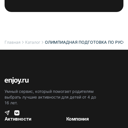
Главная
Каталог
ОЛИМПИАДНАЯ ПОДГОТОВКА ПО РУССКОМ
Умный сервис, который помогает родителям
выбрать лучшие активности для детей от 4 до
16 лет.
Активности
Компания