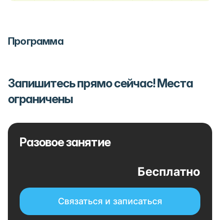
Программа
Запишитесь прямо сейчас! Места
ограничены
Разовое занятие
Бесплатно
Связаться и записаться