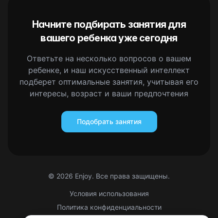
Начните подбирать занятия для
вашего ребенка уже сегодня
Ответьте на несколько вопросов о вашем
ребенке, и наш искусственный интеллект
подберет оптимальные занятия, учитывая его
интересы, возраст и ваши предпочтения
Подобрать занятия
©
2026
Enjoy. Все права защищены.
Условия использования
Политика конфиденциальности