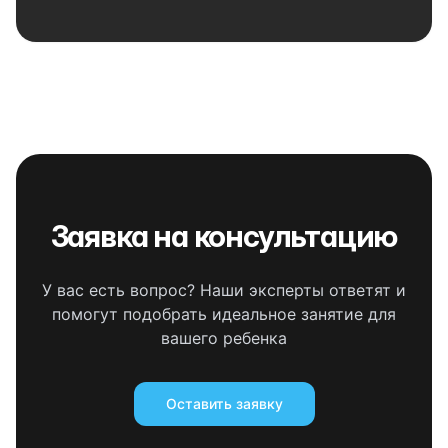
Заявка на консультацию
У вас есть вопрос? Наши эксперты ответят и
помогут подобрать идеальное занятие для
вашего ребенка
Оставить заявку