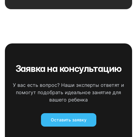
Заявка на консультацию
У вас есть вопрос? Наши эксперты ответят и
помогут подобрать идеальное занятие для
вашего ребенка
Оставить заявку