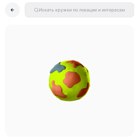
Искать кружки по локации и интересам