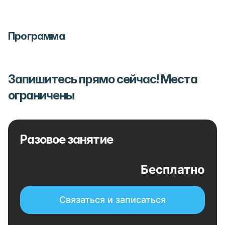
Программа
Запишитесь прямо сейчас! Места
ограничены
Разовое занятие
Бесплатно
Связаться и записаться