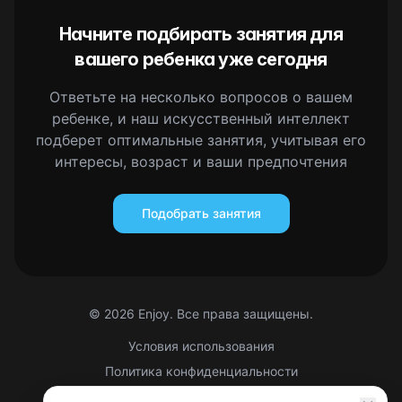
Начните подбирать занятия для
вашего ребенка уже сегодня
Ответьте на несколько вопросов о вашем
ребенке, и наш искусственный интеллект
подберет оптимальные занятия, учитывая его
интересы, возраст и ваши предпочтения
Подобрать занятия
©
2026
Enjoy. Все права защищены.
Условия использования
Политика конфиденциальности
Правовая информация