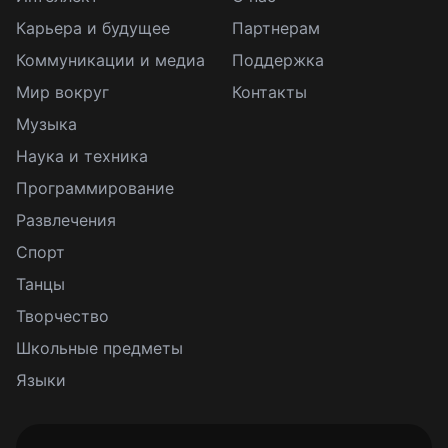
Карьера и будущее
Партнерам
Коммуникации и медиа
Поддержка
Мир вокруг
Контакты
Музыка
Наука и техника
Программирование
Развлечения
Спорт
Танцы
Творчество
Школьные предметы
Языки