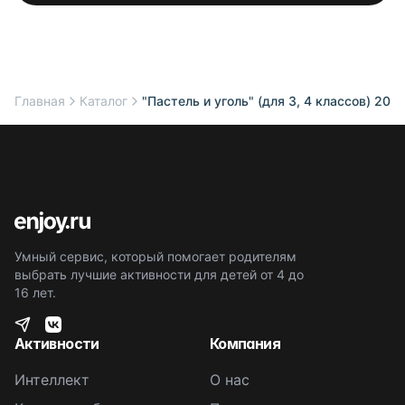
Главная
Каталог
"Пастель и уголь" (для 3, 4 классов) 2025
Умный сервис, который помогает родителям
выбрать лучшие активности для детей от 4 до
16 лет.
Активности
Компания
Интеллект
О нас