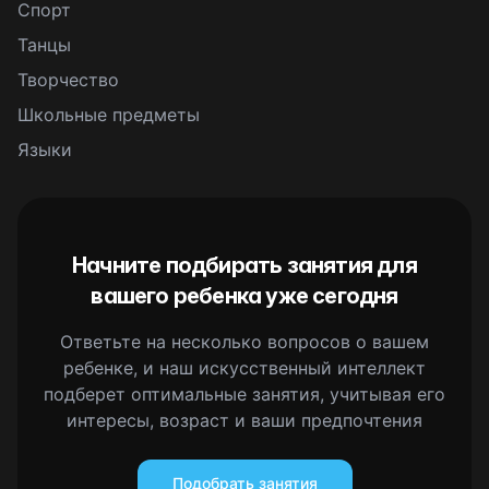
Спорт
Танцы
Творчество
Школьные предметы
Языки
Начните подбирать занятия для
вашего ребенка уже сегодня
Ответьте на несколько вопросов о вашем
ребенке, и наш искусственный интеллект
подберет оптимальные занятия, учитывая его
интересы, возраст и ваши предпочтения
Подобрать занятия