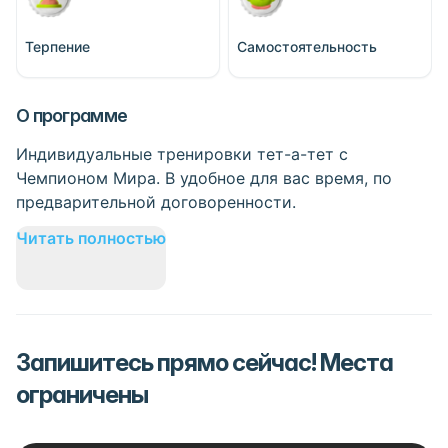
Терпение
Самостоятельность
О программе
Индивидуальные тренировки тет-а-тет с
Чемпионом Мира. В удобное для вас время, по
предварительной договоренности.
Читать полностью
Запишитесь прямо сейчас! Места
ограничены