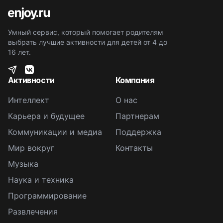
Умный сервис, который помогает родителям
выбрать лучшие активности для детей от 4 до
16 лет.
Активности
Компания
Интеллект
О нас
Карьера и будущее
Партнерам
Коммуникации и медиа
Поддержка
Мир вокруг
Контакты
Музыка
Наука и техника
Программирование
Развлечения