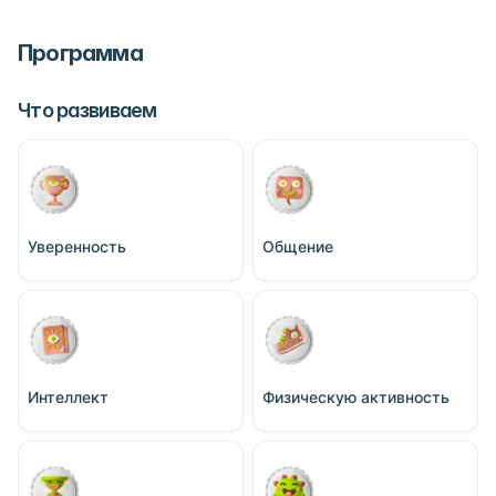
Программа
Что развиваем
Уверенность
Общение
Интеллект
Физическую активность