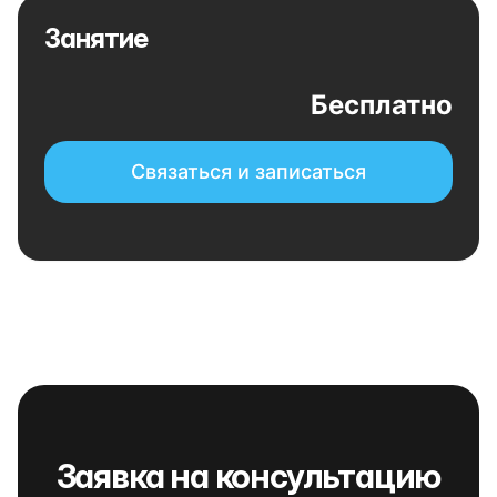
Занятие
Бесплатно
Связаться и записаться
Заявка на консультацию