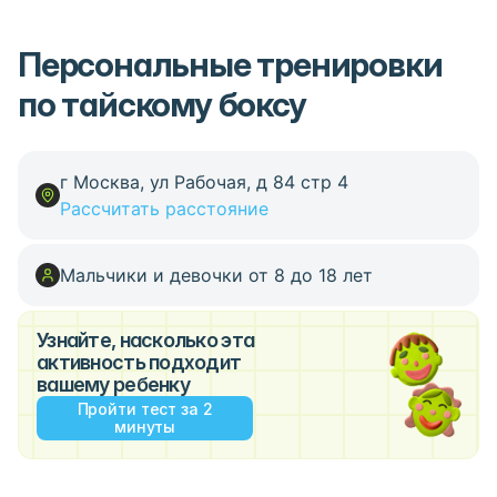
Персональные тренировки
по тайскому боксу
г Москва, ул Рабочая, д 84 стр 4
Рассчитать расстояние
Мальчики и девочки от 8 до 18 лет
Узнайте, насколько эта
активность подходит
вашему ребенку
Пройти тест за 2
минуты