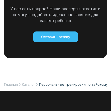
У вас есть вопрос? Наши эксперты ответят и
помогут подобрать идеальное занятие для
вашего ребенка
Оставить заявку
Главная
Каталог
Персональные тренировки по тайскому 