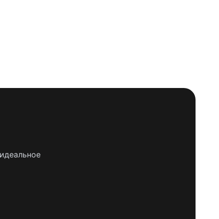
 идеальное