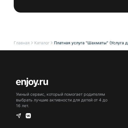
Главная
Каталог
Платная услуга "Шахматы" (Услуга д
Умный сервис, который помогает родителям
выбрать лучшие активности для детей от 4 до
16 лет.