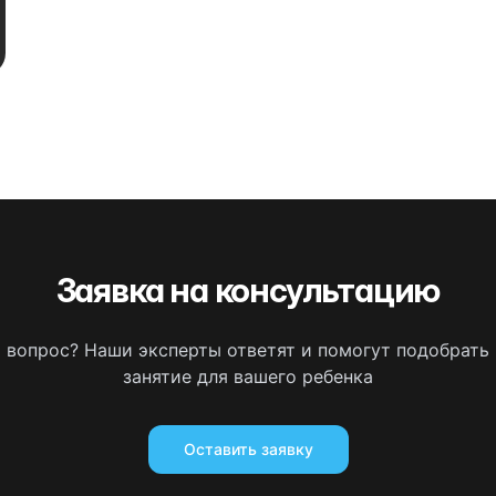
Заявка на консультацию
ь вопрос? Наши эксперты ответят и помогут подобрать
занятие для вашего ребенка
Оставить заявку