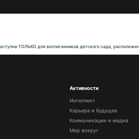
оступна ТОЛЬКО для воспитанников детского сада, расположенн
Активности
Интеллект
Карьера и будущее
Коммуникации и медиа
Мир вокруг