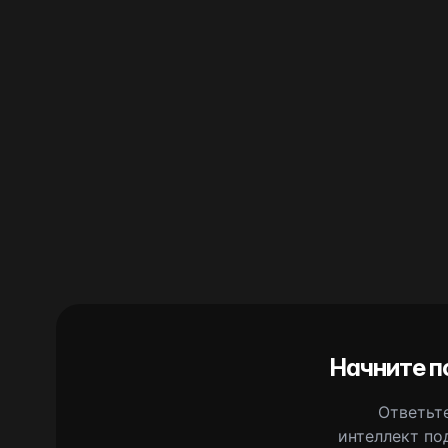
Начните п
Ответьте
интеллект по