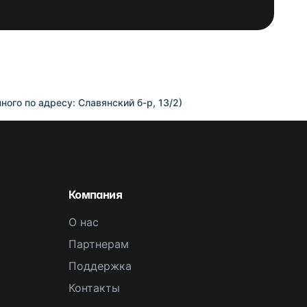
ого по адресу: Славянский б-р, 13/2)
Компания
О нас
Партнерам
Поддержка
Контакты