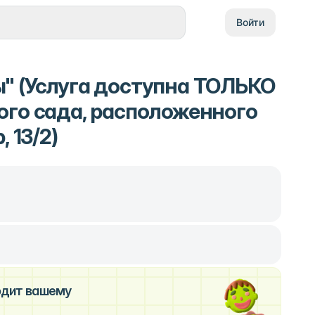
Войти
" (Услуга доступна ТОЛЬКО
ого сада, расположенного
 13/2)
ходит вашему