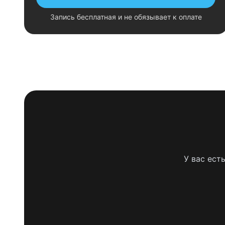
Запись бесплатная и не обязывает к оплате
У вас ест