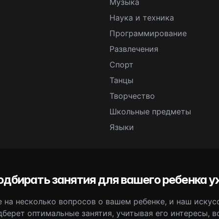
Музыка
Наука и техника
Программирование
Развлечения
Спорт
Танцы
Творчество
Школьные предметы
Языки
одбирать занятия для вашего ребенка у
 на несколько вопросов о вашем ребенке, и наш иску
дберет оптимальные занятия, учитывая его интересы, в