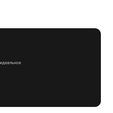
 идеальное