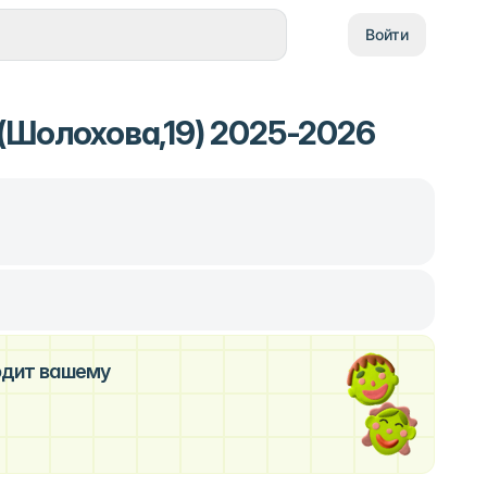
Войти
(Шолохова,19) 2025-2026
ходит вашему