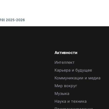
,19) 2025-2026
Активности
Интеллект
Карьера и будущее
Коммуникации и медиа
Мир вокруг
Музыка
Наука и техника