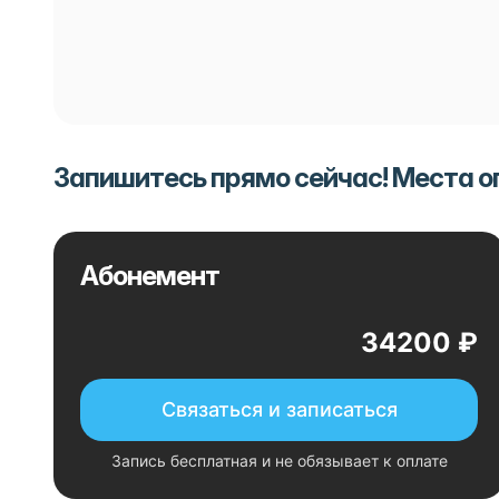
Запишитесь прямо сейчас! Места 
Абонемент
34200 ₽
Связаться и записаться
Запись бесплатная и не обязывает к оплате