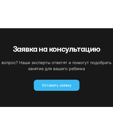
Заявка на консультацию
ь вопрос? Наши эксперты ответят и помогут подобрать
занятие для вашего ребенка
Оставить заявку