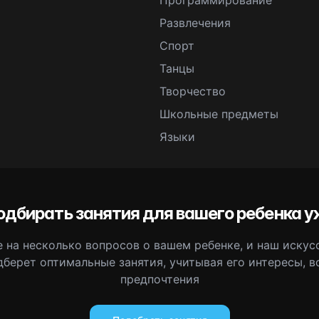
Программирование
Развлечения
Спорт
Танцы
Творчество
Школьные предметы
Языки
одбирать занятия для вашего ребенка у
 на несколько вопросов о вашем ребенке, и наш иску
дберет оптимальные занятия, учитывая его интересы, в
предпочтения