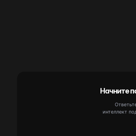
Начните п
Ответьте
интеллект по