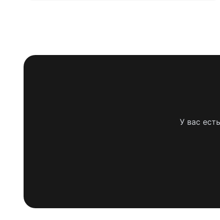
У вас ест