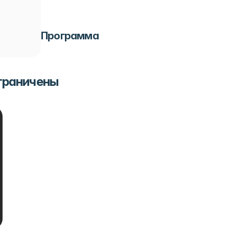
Программа
ограничены