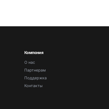
Компания
О нас
Партнерам
Поддержка
Контакты