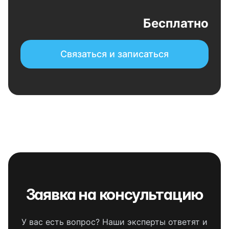
Бесплатно
Связаться и записаться
Заявка на консультацию
У вас есть вопрос? Наши эксперты ответят и