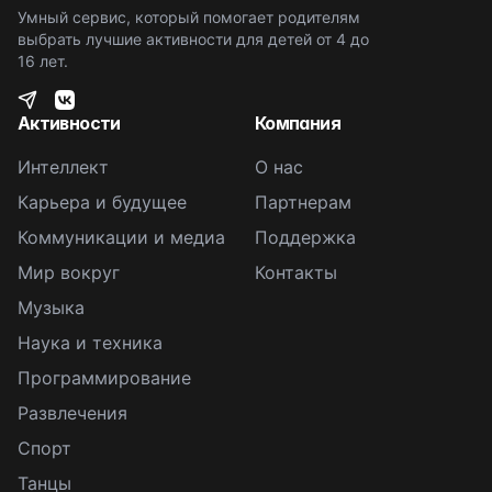
Умный сервис, который помогает родителям
выбрать лучшие активности для детей от 4 до
16 лет.
Активности
Компания
Интеллект
О нас
Карьера и будущее
Партнерам
Коммуникации и медиа
Поддержка
Мир вокруг
Контакты
Музыка
Наука и техника
Программирование
Развлечения
Спорт
Танцы