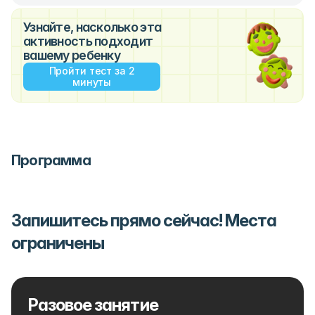
Узнайте, насколько эта
активность подходит
вашему ребенку
Пройти тест за 2
минуты
Программа
Запишитесь прямо сейчас! Места
ограничены
Разовое занятие