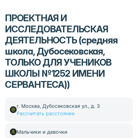
ПРОЕКТНАЯ И
ИССЛЕДОВАТЕЛЬСКАЯ
ДЕЯТЕЛЬНОСТЬ (средняя
школа, Дубосековская,
ТОЛЬКО ДЛЯ УЧЕНИКОВ
ШКОЛЫ №1252 ИМЕНИ
СЕРВАНТЕСА))
г. Москва, Дубосековская ул., д. 3
Рассчитать расстояние
Мальчики и девочки