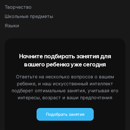
Творчество
Школьные предметы
Языки
Начните подбирать занятия для
вашего ребенка уже сегодня
Ответьте на несколько вопросов о вашем
ребенке, и наш искусственный интеллект
подберет оптимальные занятия, учитывая его
интересы, возраст и ваши предпочтения
Подобрать занятия