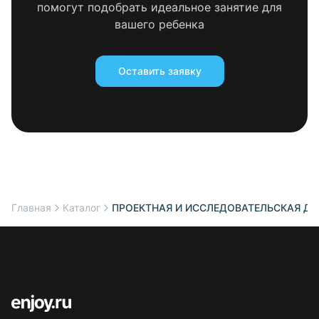
помогут подобрать идеальное занятие для
вашего ребенка
Оставить заявку
Главная
Каталог
ПРОЕКТНАЯ И ИССЛЕДОВАТЕЛЬСКАЯ ДЕЯ