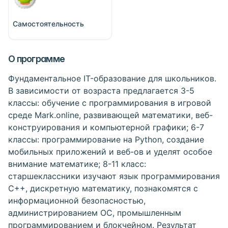
Самостоятельность
О программе
Фундаментальное IT-образование для школьников.
В зависимости от возраста предлагается 3-5
классы: обучение с программирования в игровой
среде Mark.online, развивающей математики, веб-
конструирования и компьютерной графики; 6-7
классы: программирование на Python, создание
мобильных приложений и веб-ов и уделят особое
внимание математике; 8-11 класс:
старшеклассники изучают язык программирования
С++, дискретную математику, познакомятся с
информационной безопасностью,
администрированием ОС, промышленным
программированием и блокчейном. Результат