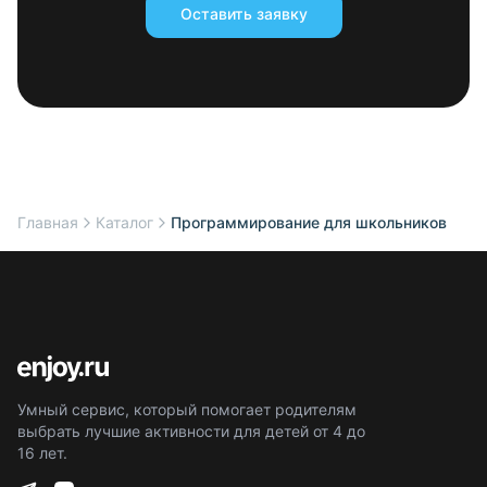
Оставить заявку
Главная
Каталог
Программирование для школьников
Умный сервис, который помогает родителям
выбрать лучшие активности для детей от 4 до
16 лет.