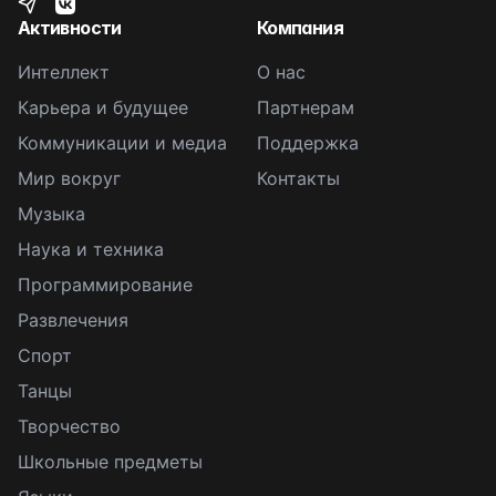
Активности
Компания
Интеллект
О нас
Карьера и будущее
Партнерам
Коммуникации и медиа
Поддержка
Мир вокруг
Контакты
Музыка
Наука и техника
Программирование
Развлечения
Спорт
Танцы
Творчество
Школьные предметы