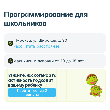
Программирование для
школьников
г Москва, ул Широкая, д 30
Рассчитать расстояние
Мальчики и девочки от 10 до 18 лет
Узнайте, насколько эта
активность подходит
вашему ребенку
Пройти тест за 2
минуты