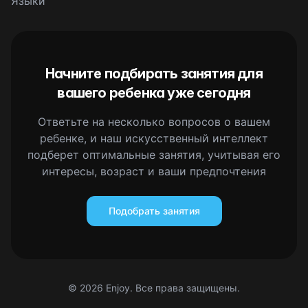
Языки
Начните подбирать занятия для
вашего ребенка уже сегодня
Ответьте на несколько вопросов о вашем
ребенке, и наш искусственный интеллект
подберет оптимальные занятия, учитывая его
интересы, возраст и ваши предпочтения
Подобрать занятия
©
2026
Enjoy. Все права защищены.