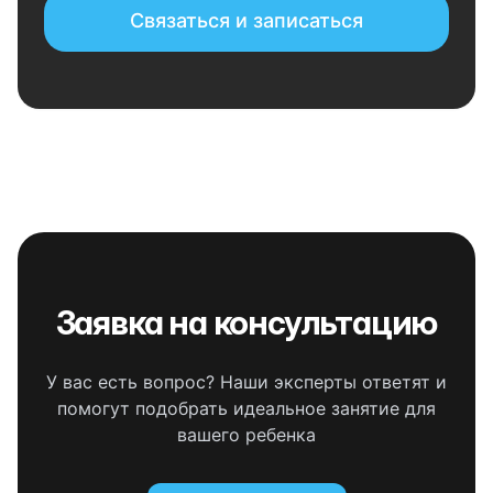
Связаться и записаться
Заявка на консультацию
У вас есть вопрос? Наши эксперты ответят и
помогут подобрать идеальное занятие для
вашего ребенка