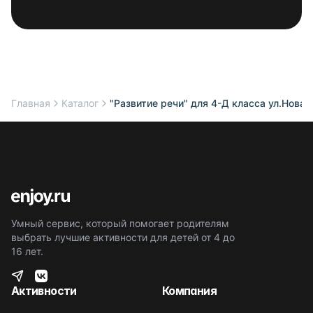
Главная
Каталог
"Развитие речи" для 4-Д класса ул.Новат
Умный сервис, который помогает родителям
выбрать лучшие активности для детей от 4 до
16 лет.
Активности
Компания