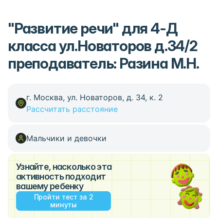
"Развитие речи" для 4-Д
класса ул.Новаторов д.34/2
преподаватель: Разина М.Н.
г. Москва, ул. Новаторов, д. 34, к. 2
Рассчитать расстояние
Мальчики и девочки
Узнайте, насколько эта
активность подходит
вашему ребенку
Пройти тест за 2
минуты