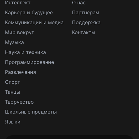
Интеллект
О нас
Карьера и будущее
Партнерам
Коммуникации и медиа
Поддержка
Мир вокруг
Контакты
Музыка
Наука и техника
Программирование
Развлечения
Спорт
Танцы
Творчество
Школьные предметы
Языки