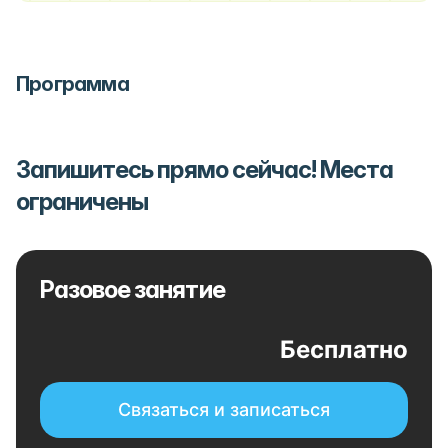
Программа
Запишитесь прямо сейчас! Места
ограничены
Разовое занятие
Бесплатно
Связаться и записаться