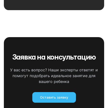
Заявка на консультацию
У вас есть вопрос? Наши эксперты ответят и
помогут подобрать идеальное занятие для
вашего ребенка
Оставить заявку