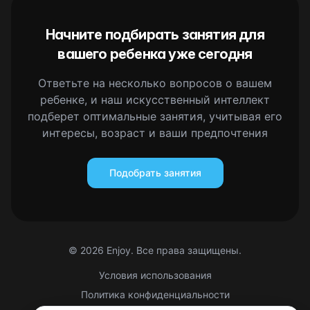
Начните подбирать занятия для
вашего ребенка уже сегодня
Ответьте на несколько вопросов о вашем
ребенке, и наш искусственный интеллект
подберет оптимальные занятия, учитывая его
интересы, возраст и ваши предпочтения
Подобрать занятия
©
2026
Enjoy. Все права защищены.
Условия использования
Политика конфиденциальности