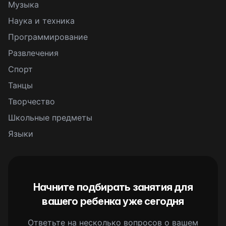
Музыка
Наука и техника
Программирование
Развлечения
Спорт
Танцы
Творчество
Школьные предметы
Языки
Начните подбирать занятия для
вашего ребенка уже сегодня
Ответьте на несколько вопросов о вашем