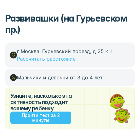
Развивашки (на Гурьевском
пр.)
г Москва, Гурьевский проезд, д 25 к 1
Рассчитать расстояние
Мальчики и девочки от 3 до 4 лет
Узнайте, насколько эта
активность подходит
вашему ребенку
Пройти тест за 2
минуты