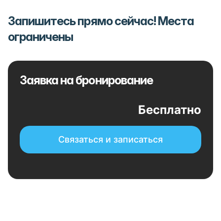
Запишитесь прямо сейчас! Места
ограничены
Заявка на бронирование
Бесплатно
Связаться и записаться