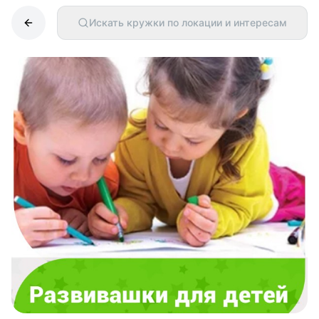
Искать кружки по локации и интересам