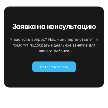
Заявка на консультацию
У вас есть вопрос? Наши эксперты ответят и
помогут подобрать идеальное занятие для
вашего ребенка
Оставить заявку