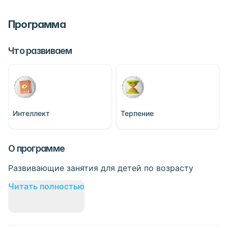
Программа
Что развиваем
Интеллект
Терпение
О программе
Развивающие занятия для детей по возрасту
Читать полностью