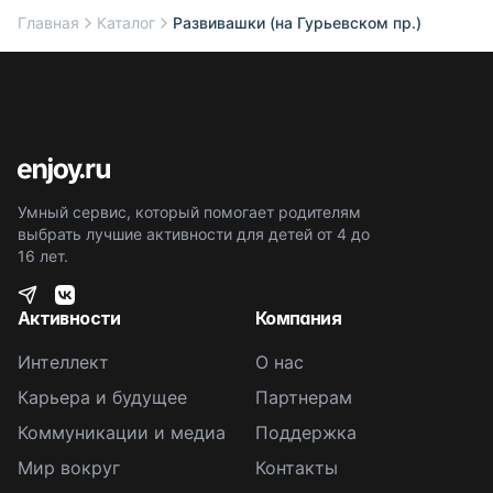
Главная
Каталог
Развивашки (на Гурьевском пр.)
Умный сервис, который помогает родителям
выбрать лучшие активности для детей от 4 до
16 лет.
Активности
Компания
Интеллект
О нас
Карьера и будущее
Партнерам
Коммуникации и медиа
Поддержка
Мир вокруг
Контакты