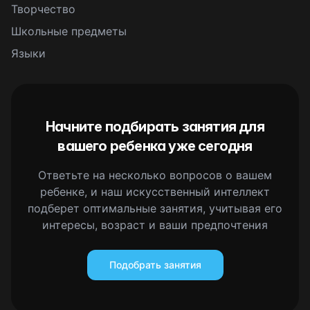
Творчество
Школьные предметы
Языки
Начните подбирать занятия для
вашего ребенка уже сегодня
Ответьте на несколько вопросов о вашем
ребенке, и наш искусственный интеллект
подберет оптимальные занятия, учитывая его
интересы, возраст и ваши предпочтения
Подобрать занятия