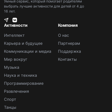
Умный сервис, который помогает родителям
выбрать лучшие активности для детей от 4 до
16 лет.
Активности
Компания
Интеллект
О нас
Карьера и будущее
Партнерам
Коммуникации и медиа
Поддержка
Мир вокруг
Контакты
Музыка
Наука и техника
Программирование
Развлечения
Спорт
Танцы