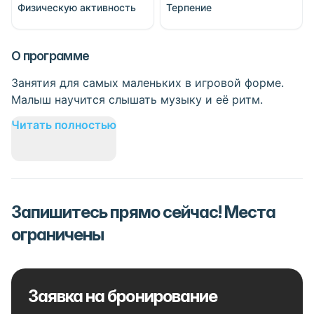
Физическую активность
Терпение
О программе
Занятия для самых маленьких в игровой форме.
Малыш научится слышать музыку и её ритм.
Читать полностью
Запишитесь прямо сейчас! Места
ограничены
Заявка на бронирование