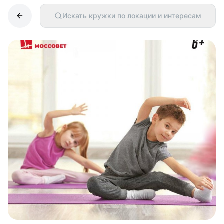
Искать кружки по локации и интересам