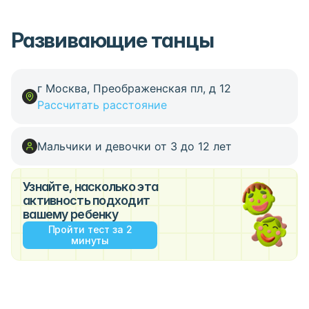
Развивающие танцы
г Москва, Преображенская пл, д 12
Рассчитать расстояние
Мальчики и девочки от 3 до 12 лет
Узнайте, насколько эта
активность подходит
вашему ребенку
Пройти тест за 2
минуты