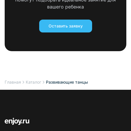
вашего ребенка
Оставить заявку
Главная
Каталог
Развивающие танцы