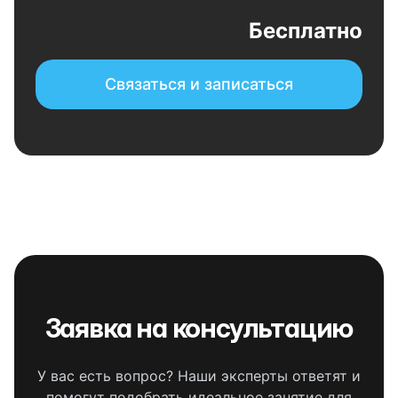
Бесплатно
Связаться и записаться
Заявка на консультацию
У вас есть вопрос? Наши эксперты ответят и
помогут подобрать идеальное занятие для