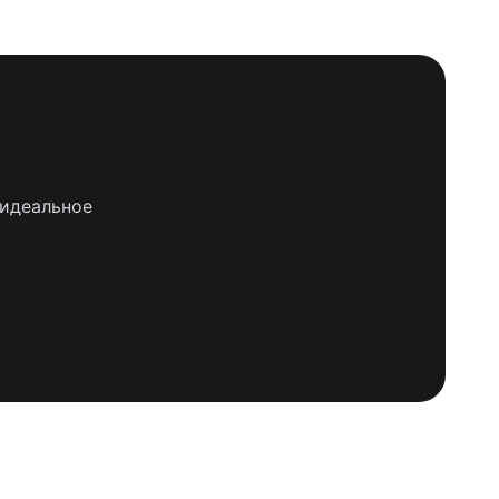
 идеальное