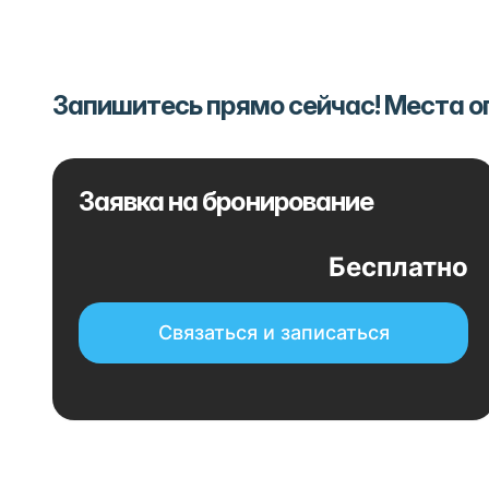
Запишитесь прямо сейчас! Места 
Заявка на бронирование
Бесплатно
Связаться и записаться