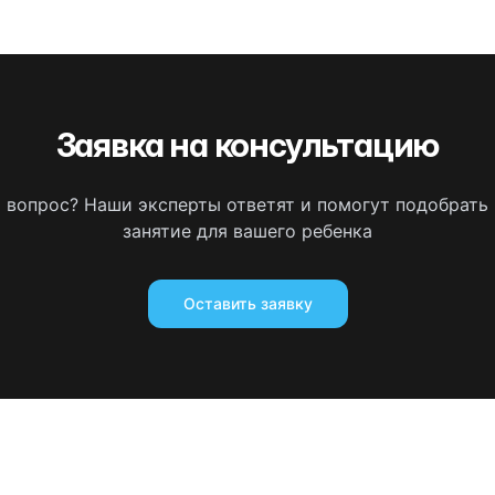
Заявка на консультацию
ь вопрос? Наши эксперты ответят и помогут подобрать
занятие для вашего ребенка
Оставить заявку