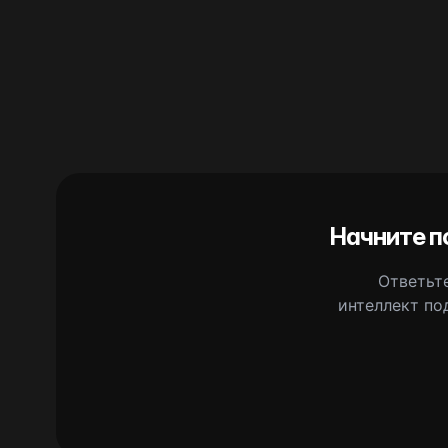
Начните п
Ответьте
интеллект по