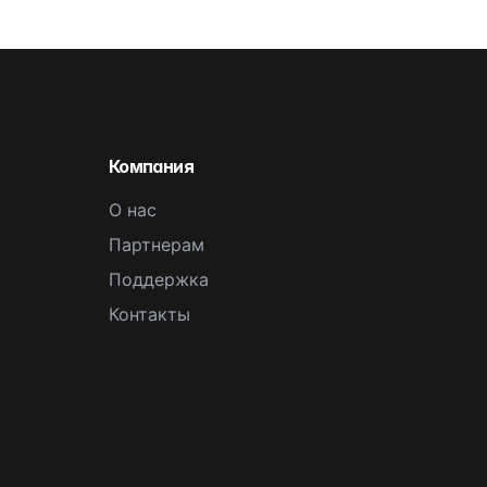
Компания
О нас
Партнерам
Поддержка
Контакты