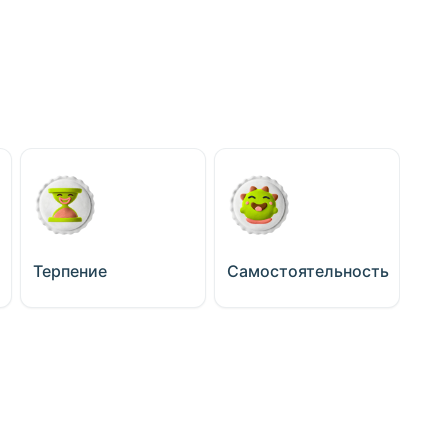
Терпение
Самостоятельность