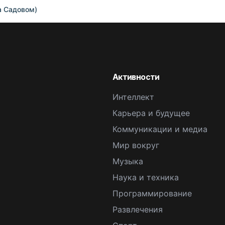
а Садовом)
Активности
Интеллект
Карьера и будущее
Коммуникации и медиа
Мир вокруг
Музыка
Наука и техника
Программирование
Развлечения