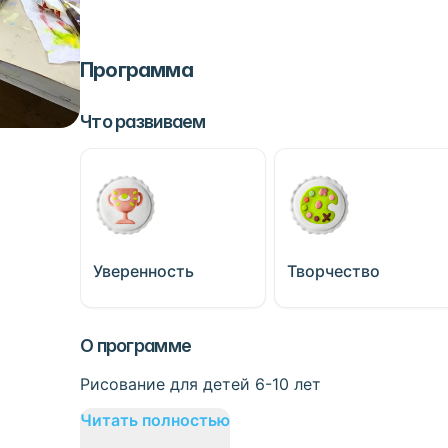
Программа
Что развиваем
Уверенность
Творчество
О программе
Рисование для детей 6-10 лет
Читать полностью