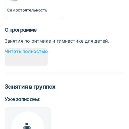
Самостоятельность
О программе
Занятия по ритмике и гимнастике для детей.
Читать полностью
Занятия
в группах
Уже записаны:
👧