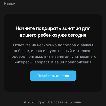
Языки
Начните подбирать занятия для
вашего ребенка уже сегодня
Ответьте на несколько вопросов о вашем
ребенке, и наш искусственный интеллект
подберет оптимальные занятия, учитывая его
интересы, возраст и ваши предпочтения
Подобрать занятия
©
2026
Enjoy. Все права защищены.