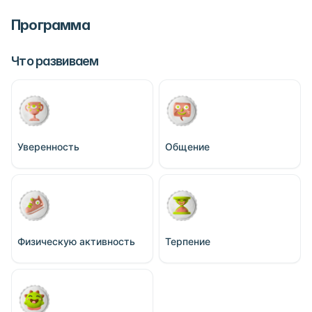
Программа
Что развиваем
Уверенность
Общение
Физическую активность
Терпение