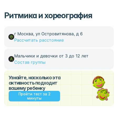
Ритмика и хореография
г Москва, ул Островитянова, д 6
Рассчитать расстояние
Мальчики и девочки от 3 до 12 лет
Состав группы
Узнайте, насколько эта
активность подходит
вашему ребенку
Пройти тест за 2
минуты