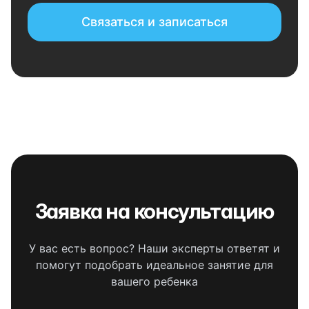
Связаться и записаться
Заявка на консультацию
У вас есть вопрос? Наши эксперты ответят и
помогут подобрать идеальное занятие для
вашего ребенка