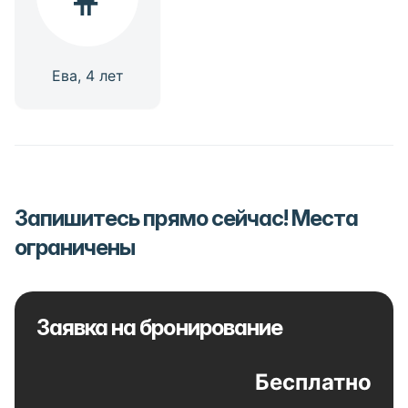
Ева
,
4
лет
Запишитесь прямо сейчас! Места
ограничены
Заявка на бронирование
Бесплатно