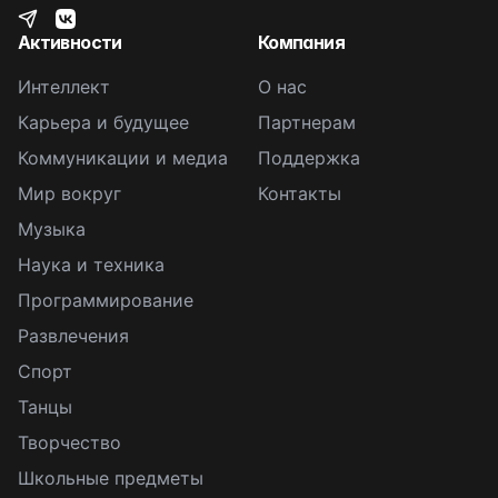
Активности
Компания
Интеллект
О нас
Карьера и будущее
Партнерам
Коммуникации и медиа
Поддержка
Мир вокруг
Контакты
Музыка
Наука и техника
Программирование
Развлечения
Спорт
Танцы
Творчество
Школьные предметы