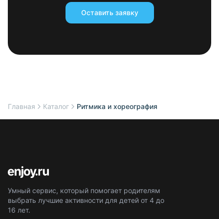
Оставить заявку
Главная
Каталог
Ритмика и хореография
Умный сервис, который помогает родителям
выбрать лучшие активности для детей от 4 до
16 лет.