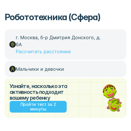
Робототехника (Сфера)
г. Москва, б-р Дмитрия Донского, д.
6А
Рассчитать расстояние
Мальчики и девочки
Узнайте, насколько эта
активность подходит
вашему ребенку
Пройти тест за 2
минуты