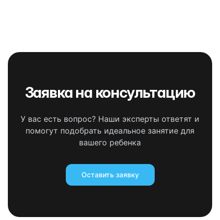
Заявка на консультацию
У вас есть вопрос? Наши эксперты ответят и
помогут подобрать идеальное занятие для
вашего ребенка
Оставить заявку