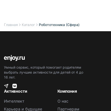
Главная
Каталог
Робототехника (Сфера)
Умный сервис, который помогает родителям
выбрать лучшие активности для детей от 4 до
16 лет.
Активности
Компания
Интеллект
О нас
Карьера и будущее
Партнерам