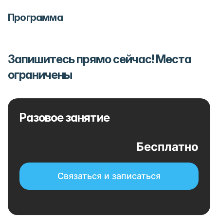
Программа
Запишитесь прямо сейчас! Места
ограничены
Разовое занятие
Бесплатно
Связаться и записаться