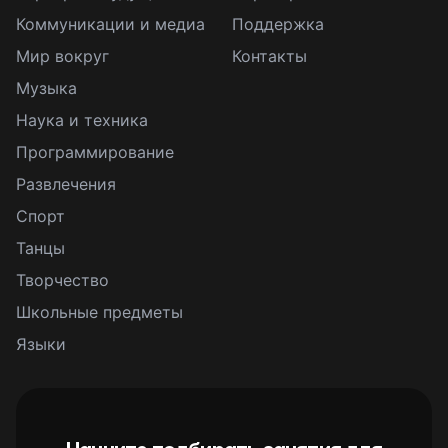
Коммуникации и медиа
Поддержка
Мир вокруг
Контакты
Музыка
Наука и техника
Программирование
Развлечения
Спорт
Танцы
Творчество
Школьные предметы
Языки