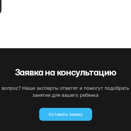
Заявка на консультацию
ь вопрос? Наши эксперты ответят и помогут подобрать
занятие для вашего ребенка
Оставить заявку