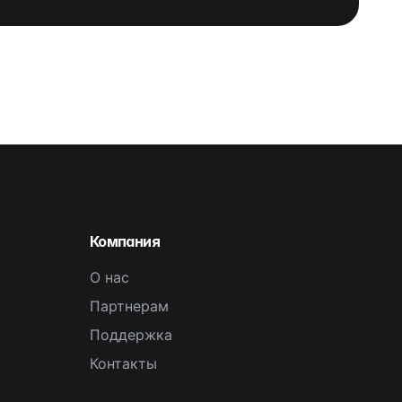
Компания
О нас
Партнерам
Поддержка
Контакты