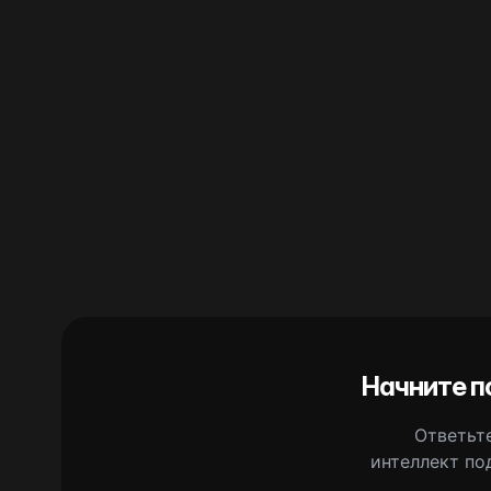
Начните п
Ответьте
интеллект по