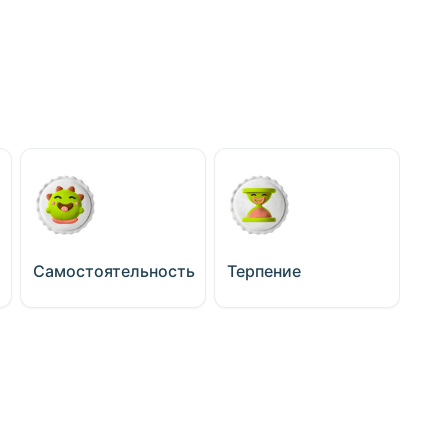
Самостоятельность
Терпение