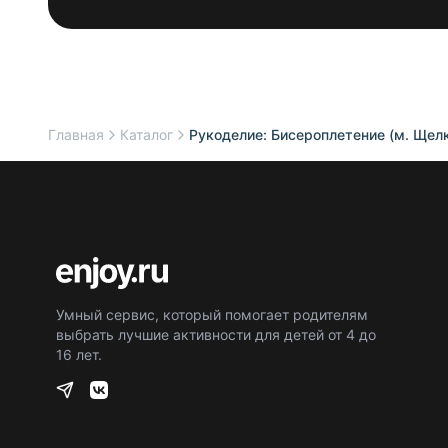
Главная
Каталог
Рукоделие: Бисероплетение (м. Щел
Умный сервис, который помогает родителям
выбрать лучшие активности для детей от 4 до
16 лет.