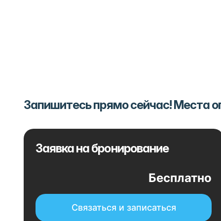
Запишитесь прямо сейчас! Места 
Заявка на бронирование
Бесплатно
Связаться и записаться