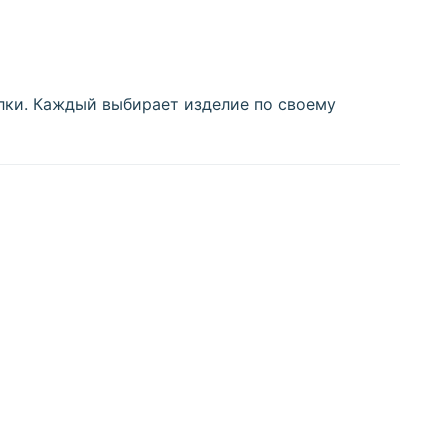
елки. Каждый выбирает изделие по своему