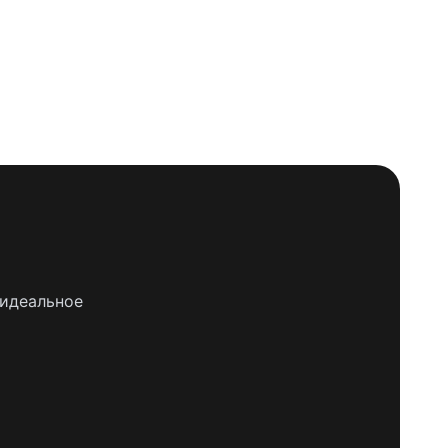
 идеальное