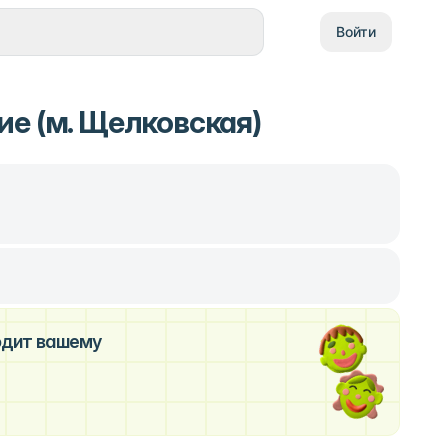
Войти
ие (м. Щелковская)
ходит вашему