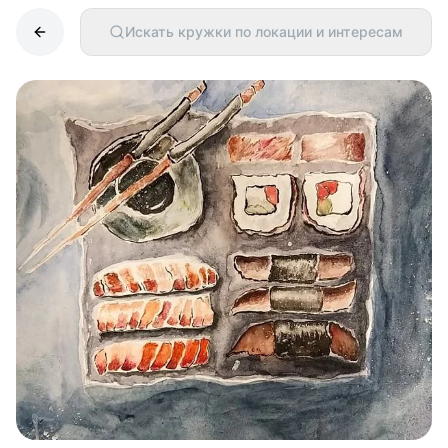
Искать кружки по локации и интересам