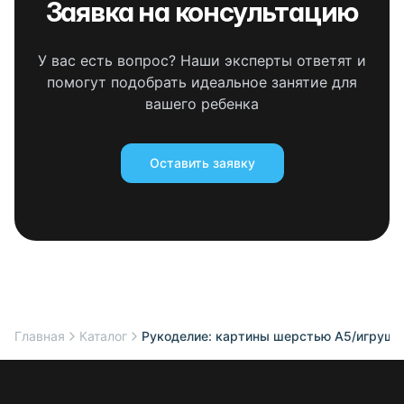
Заявка на консультацию
У вас есть вопрос? Наши эксперты ответят и
помогут подобрать идеальное занятие для
вашего ребенка
Оставить заявку
Главная
Каталог
Рукоделие: картины шерстью А5/игрушка