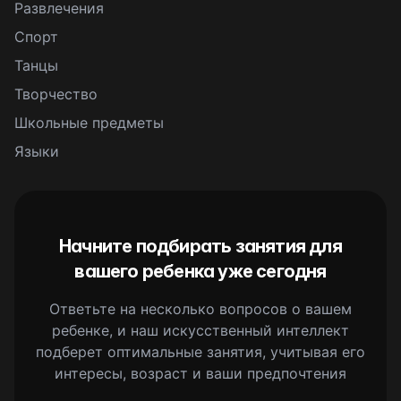
Развлечения
Спорт
Танцы
Творчество
Школьные предметы
Языки
Начните подбирать занятия для
вашего ребенка уже сегодня
Ответьте на несколько вопросов о вашем
ребенке, и наш искусственный интеллект
подберет оптимальные занятия, учитывая его
интересы, возраст и ваши предпочтения