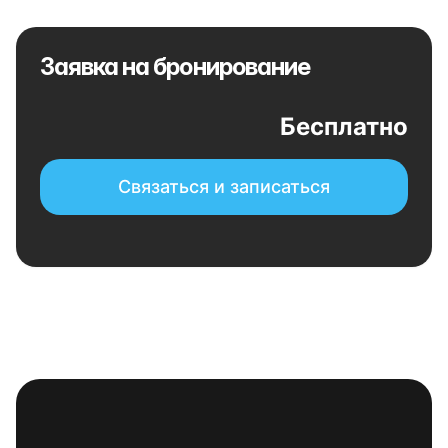
Заявка на бронирование
Бесплатно
Связаться и записаться