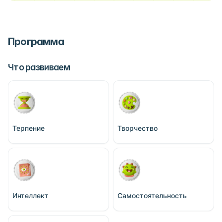
Программа
Что развиваем
Терпение
Творчество
Интеллект
Самостоятельность