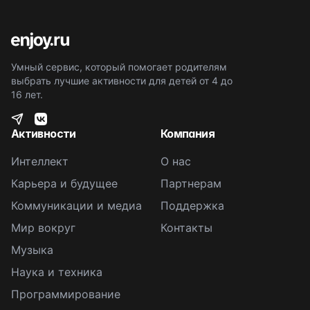
Умный сервис, который помогает родителям
выбрать лучшие активности для детей от 4 до
16 лет.
Активности
Компания
Интеллект
О нас
Карьера и будущее
Партнерам
Коммуникации и медиа
Поддержка
Мир вокруг
Контакты
Музыка
Наука и техника
Программирование