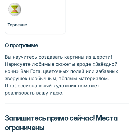
Терпение
О программе
Вы научитесь создавать картины из шерсти!
Нарисуете любимые сюжеты вроде «Звёздной
ночи» Ван Гога, цветочных полей или забавных
зверушек необычным, тёплым материалом.
Профессиональный художник поможет
реализовать вашу идею.
Запишитесь прямо сейчас! Места
ограничены