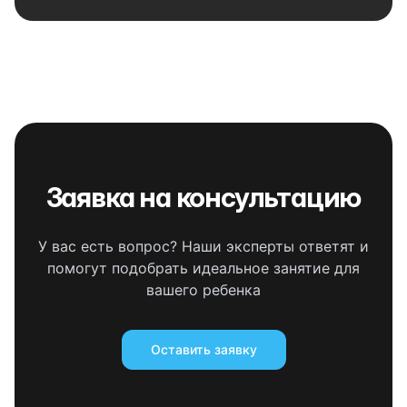
Заявка на консультацию
У вас есть вопрос? Наши эксперты ответят и
помогут подобрать идеальное занятие для
вашего ребенка
Оставить заявку