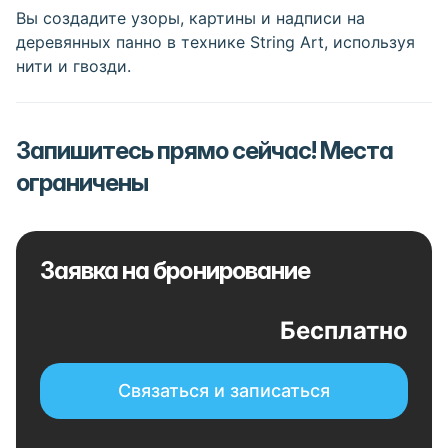
Вы создадите узоры, картины и надписи на
деревянных панно в технике String Art, используя
нити и гвозди.
Запишитесь прямо сейчас! Места
ограничены
Заявка на бронирование
Бесплатно
Связаться и записаться