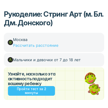
Рукоделие: Стринг Арт (м. Бл.
Дм. Донского)
Москва
Рассчитать расстояние
Мальчики и девочки от 7 до 18 лет
Узнайте, насколько эта
активность подходит
вашему ребенку
Пройти тест за 2
минуты