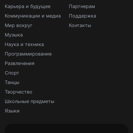
Карьера и будущее
Партнерам
Коммуникации и медиа
Поддержка
Мир вокруг
Контакты
Музыка
Наука и техника
Программирование
Развлечения
Спорт
Танцы
Творчество
Школьные предметы
Языки