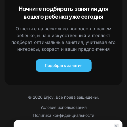
Начните подбирать занятия для
вашего ребенка уже сегодня
Ответьте на несколько вопросов о вашем
ребенке, и наш искусственный интеллект
подберет оптимальные занятия, учитывая его
интересы, возраст и ваши предпочтения
Подобрать занятия
©
2026
Enjoy. Все права защищены.
Условия использования
Политика конфиденциальности
Правовая информация