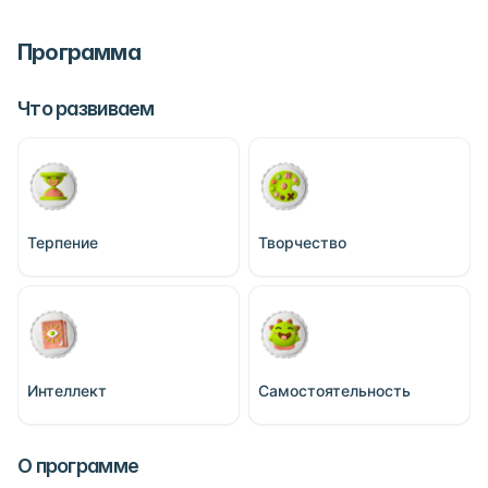
Программа
Что развиваем
Терпение
Творчество
Интеллект
Самостоятельность
О программе