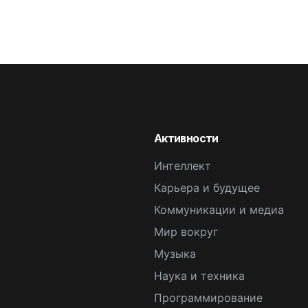
Активности
Интеллект
Карьера и будущее
Коммуникации и медиа
Мир вокруг
Музыка
Наука и техника
Программирование