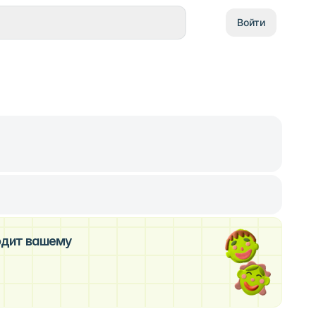
Войти
ходит вашему