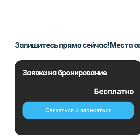
Запишитесь прямо сейчас! Места 
Заявка на бронирование
Бесплатно
Связаться и записаться