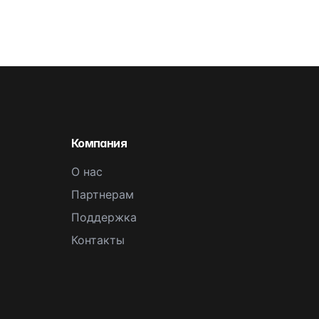
Компания
О нас
Партнерам
Поддержка
Контакты