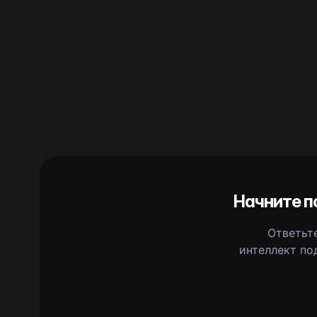
Начните п
Ответьте
интеллект по