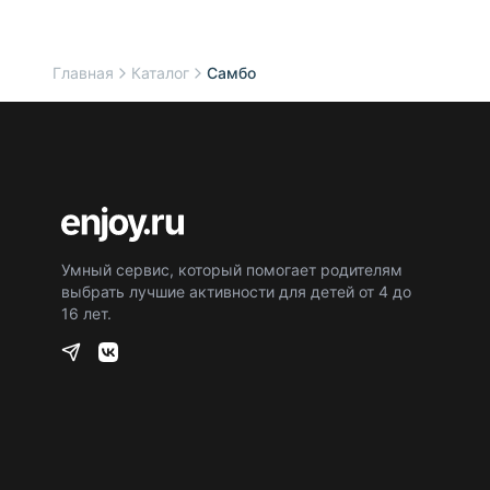
Главная
Каталог
Самбо
Умный сервис, который помогает родителям
выбрать лучшие активности для детей от 4 до
16 лет.