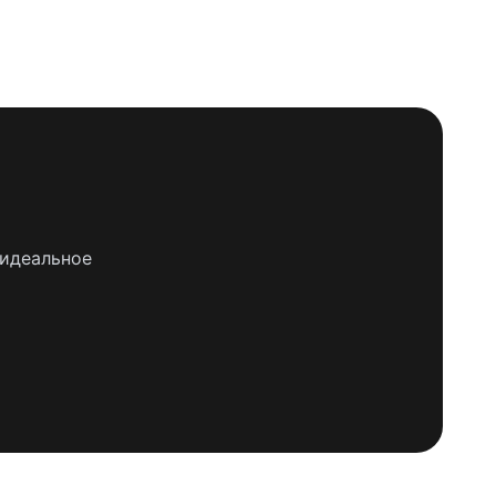
 идеальное