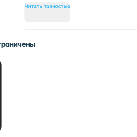
Читать полностью
ограничены