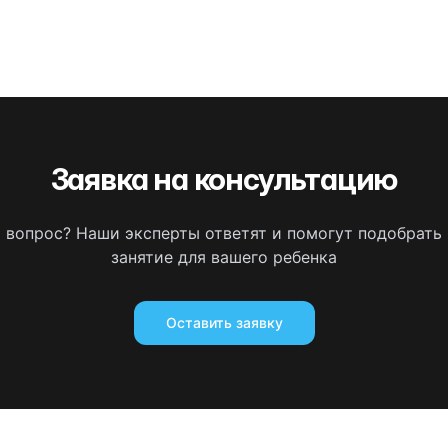
Заявка на консультацию
ь вопрос? Наши эксперты ответят и помогут подобрать
занятие для вашего ребенка
Оставить заявку