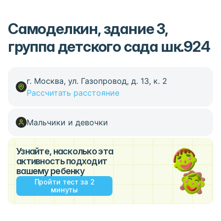
Самоделкин, здание 3,
группа детского сада шк.924
г. Москва, ул. Газопровод, д. 13, к. 2
Рассчитать расстояние
Мальчики и девочки
Узнайте, насколько эта
активность подходит
вашему ребенку
Пройти тест за 2
минуты