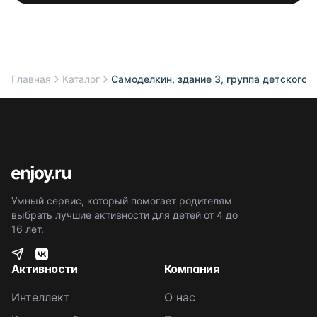
Главная
Каталог
Самоделкин, здание 3, группа детского 
Умный сервис, который помогает родителям
выбрать лучшие активности для детей от 4 до
16 лет.
Активности
Компания
Интеллект
О нас