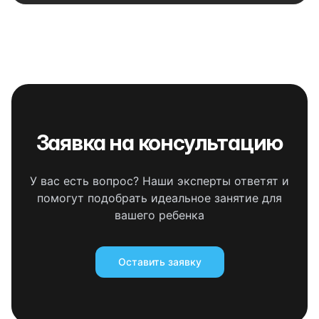
Заявка на консультацию
У вас есть вопрос? Наши эксперты ответят и
помогут подобрать идеальное занятие для
вашего ребенка
Оставить заявку