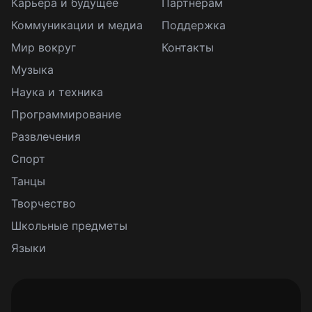
Карьера и будущее
Партнерам
Коммуникации и медиа
Поддержка
Мир вокруг
Контакты
Музыка
Наука и техника
Программирование
Развлечения
Спорт
Танцы
Творчество
Школьные предметы
Языки