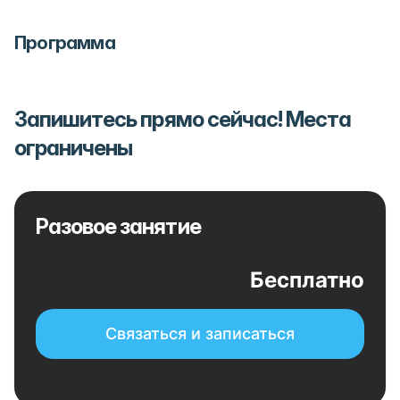
Программа
Запишитесь прямо сейчас! Места
ограничены
Разовое занятие
Бесплатно
Связаться и записаться