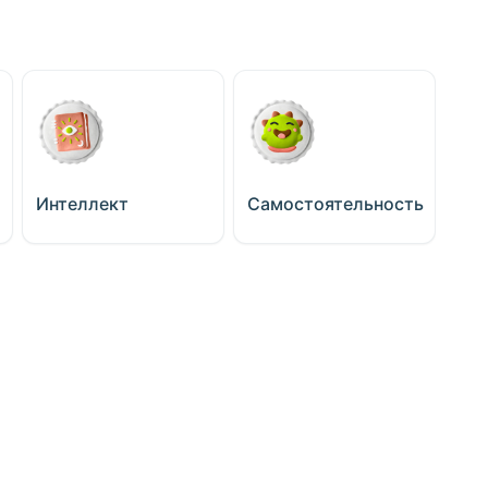
Интеллект
Самостоятельность