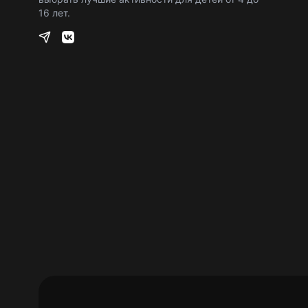
16 лет.