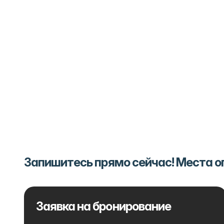
Запишитесь прямо сейчас! Места 
Заявка на бронирование