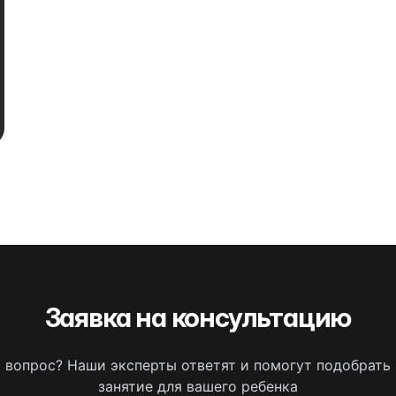
Заявка на консультацию
ь вопрос? Наши эксперты ответят и помогут подобрать
занятие для вашего ребенка