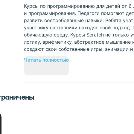
Курсы по программированию для детей от 6 л
и программирования. Педагоги помогают де
развить востребованные навыки. Ребята учат
участнику наставники находят свой подход.
обучающую среду. Курсы Scratch не только 
логику, арифметику, абстрактное мышление 
создают свои собственные игры, анимации и
Читать полностью
ограничены