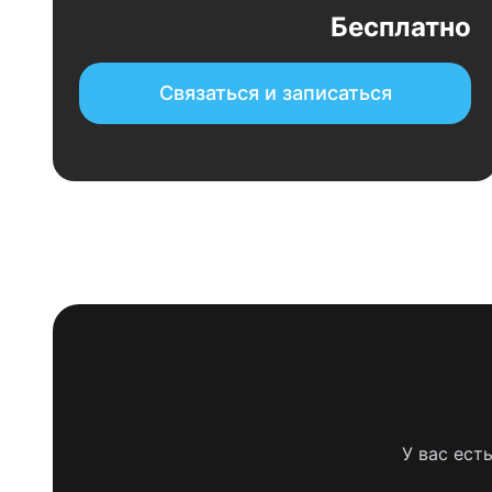
Бесплатно
Связаться и записаться
У вас ест