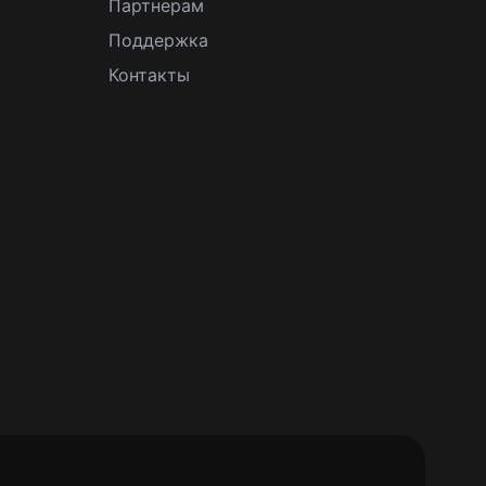
Партнерам
Поддержка
Контакты