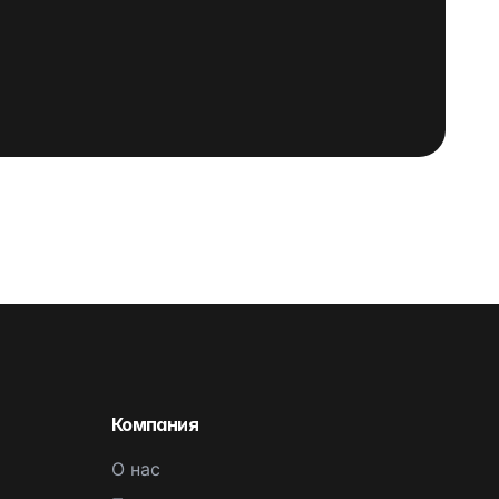
Компания
О нас