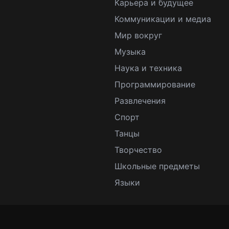
Карьера и будущее
Коммуникации и медиа
Мир вокруг
Музыка
Наука и техника
Программирование
Развлечения
Спорт
Танцы
Творчество
Школьные предметы
Языки