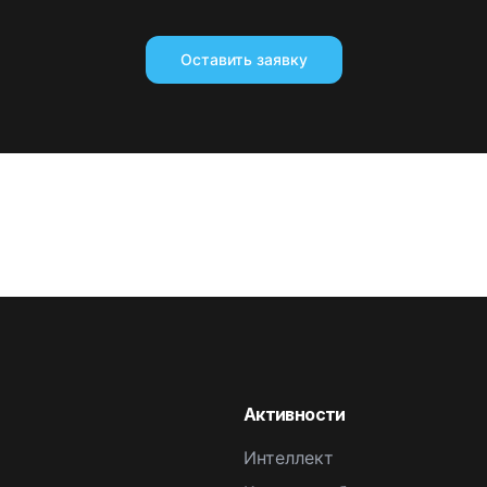
Оставить заявку
Активности
Интеллект