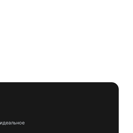
 идеальное