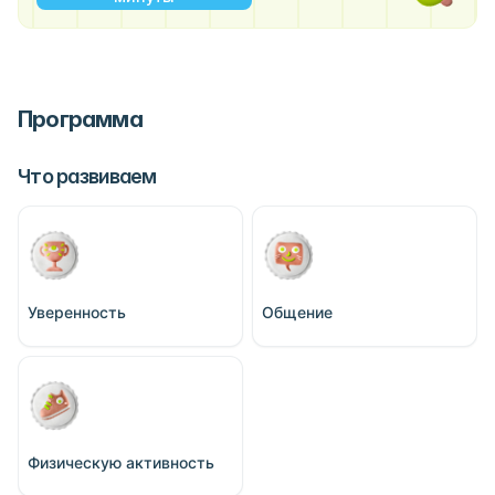
Программа
Что развиваем
Уверенность
Общение
Физическую активность