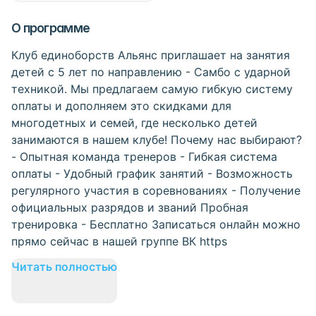
О программе
Клуб единоборств Альянс приглашает на занятия
детей с 5 лет по направлению - Самбо с ударной
техникой. Мы предлагаем самую гибкую систему
оплаты и дополняем это скидками для
многодетных и семей, где несколько детей
занимаются в нашем клубе! Почему нас выбирают?
- Опытная команда тренеров - Гибкая система
оплаты - Удобный график занятий - Возможность
регулярного участия в соревнованиях - Получение
официальных разрядов и званий Пробная
тренировка - Бесплатно Записаться онлайн можно
прямо сейчас в нашей группе ВК https
Читать полностью