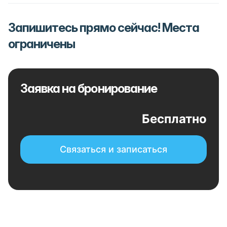
Запишитесь прямо сейчас! Места
ограничены
Заявка на бронирование
Бесплатно
Связаться и записаться