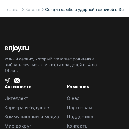
Главная
Каталог
Секция самбо с ударной техникой в Зеле
Умный сервис, который помогает родителям
выбрать лучшие активности для детей от 4 до
16 лет.
Активности
Компания
Интеллект
О нас
Карьера и будущее
Партнерам
Коммуникации и медиа
Поддержка
Мир вокруг
Контакты