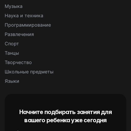
Музыка
Наука и техника
Программирование
Развлечения
Спорт
Танцы
Творчество
Школьные предметы
Языки
Начните подбирать занятия для
вашего ребенка уже сегодня