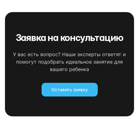
Заявка на консультацию
У вас есть вопрос? Наши эксперты ответят и
помогут подобрать идеальное занятие для
вашего ребенка
Оставить заявку