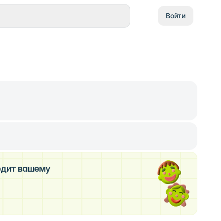
Войти
ходит вашему