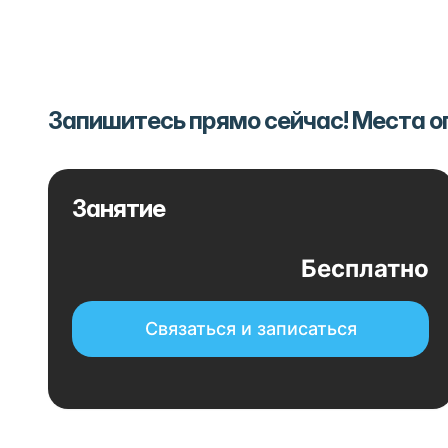
Запишитесь прямо сейчас! Места 
Занятие
Бесплатно
Связаться и записаться