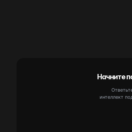
Начните п
Ответьте
интеллект по