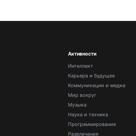
Активности
Интеллект
Карьера и будущее
Коммуникации и медиа
Мир вокруг
Музыка
Наука и техника
Программирование
Развлечения