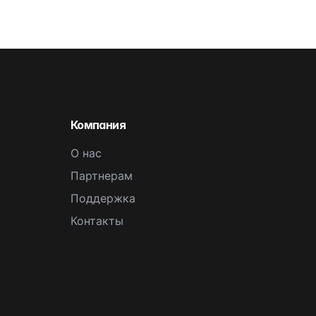
Компания
О нас
Партнерам
Поддержка
Контакты