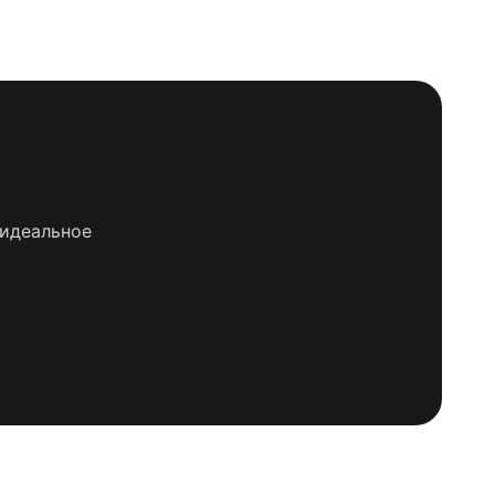
 идеальное