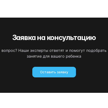
Заявка на консультацию
ь вопрос? Наши эксперты ответят и помогут подобрать
занятие для вашего ребенка
Оставить заявку