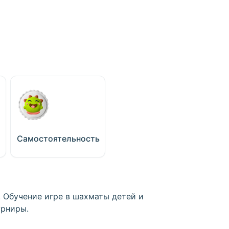
Самостоятельность
 Обучение игре в шахматы детей и
урниры.