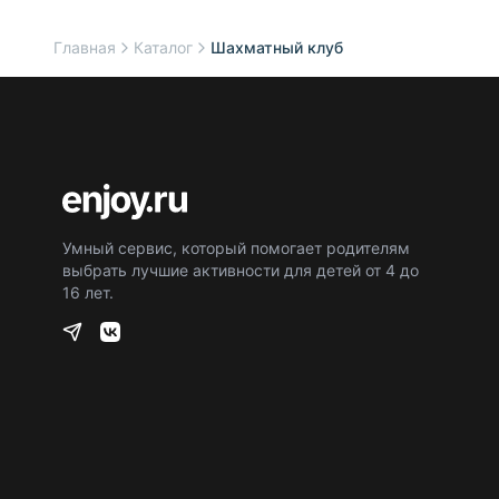
Главная
Каталог
Шахматный клуб
Умный сервис, который помогает родителям
выбрать лучшие активности для детей от 4 до
16 лет.