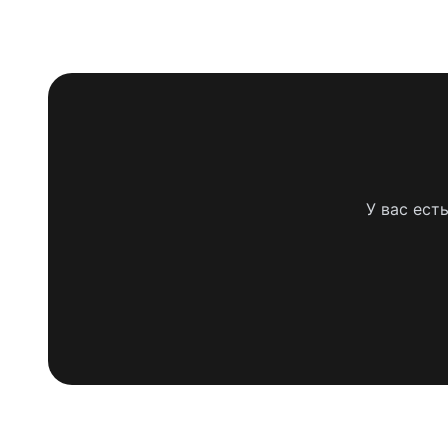
У вас ест