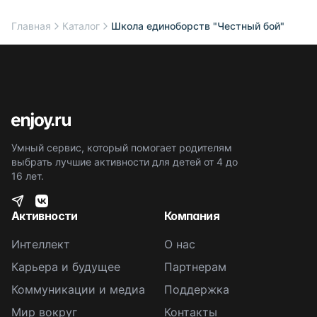
Главная
Каталог
Школа единоборств "Честный бой"
Умный сервис, который помогает родителям
выбрать лучшие активности для детей от 4 до
16 лет.
Активности
Компания
Интеллект
О нас
Карьера и будущее
Партнерам
Коммуникации и медиа
Поддержка
Мир вокруг
Контакты