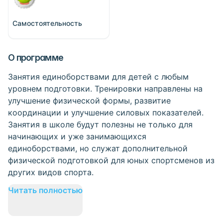
Самостоятельность
О программе
Занятия единоборствами для детей с любым
уровнем подготовки. Тренировки направлены на
улучшение физической формы, развитие
координации и улучшение силовых показателей.
Занятия в школе будут полезны не только для
начинающих и уже занимающихся
единоборствами, но служат дополнительной
физической подготовкой для юных спортсменов из
других видов спорта.
Читать полностью