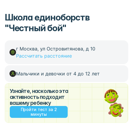
Школа единоборств
"Честный бой"
г Москва, ул Островитянова, д 10
Рассчитать расстояние
Мальчики и девочки от 4 до 12 лет
Узнайте, насколько эта
активность подходит
вашему ребенку
Пройти тест за 2
минуты