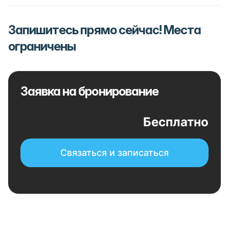
Запишитесь прямо сейчас! Места
ограничены
Заявка на бронирование
Бесплатно
Связаться и записаться