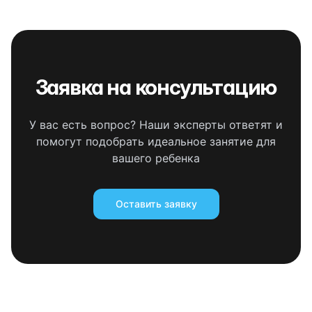
Заявка на консультацию
У вас есть вопрос? Наши эксперты ответят и
помогут подобрать идеальное занятие для
вашего ребенка
Оставить заявку