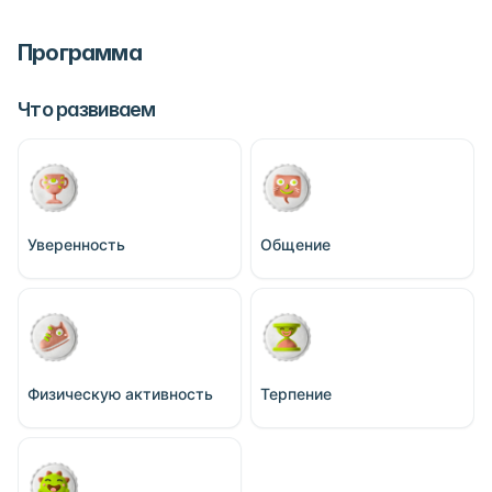
Программа
Что развиваем
Уверенность
Общение
Физическую активность
Терпение