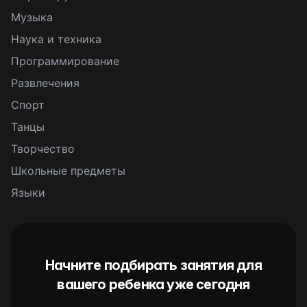
Музыка
Наука и техника
Программирование
Развлечения
Спорт
Танцы
Творчество
Школьные предметы
Языки
Начните подбирать занятия для
вашего ребенка уже сегодня