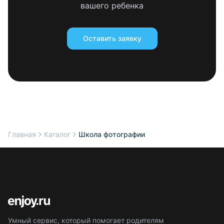
вашего ребенка
Оставить заявку
Главная
Каталог
Школа фотографии
Умный сервис, который помогает родителям