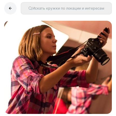
Искать кружки по локации и интересам