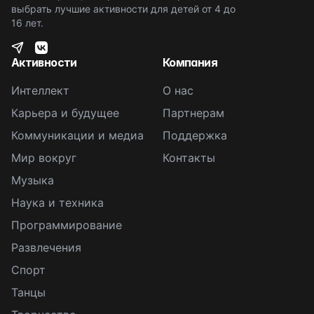
выбрать лучшие активности для детей от 4 до
16 лет.
Активности
Компания
Интеллект
О нас
Карьера и будущее
Партнерам
Коммуникации и медиа
Поддержка
Мир вокруг
Контакты
Музыка
Наука и техника
Программирование
Развлечения
Спорт
Танцы