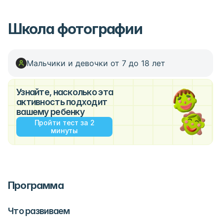
Школа фотографии
Мальчики и девочки от 7 до 18 лет
Узнайте, насколько эта
активность подходит
вашему ребенку
Пройти тест за 2
минуты
Программа
Что развиваем