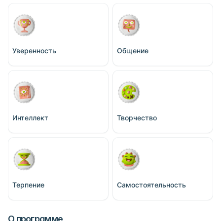
Уверенность
Общение
Интеллект
Творчество
Терпение
Самостоятельность
О программе