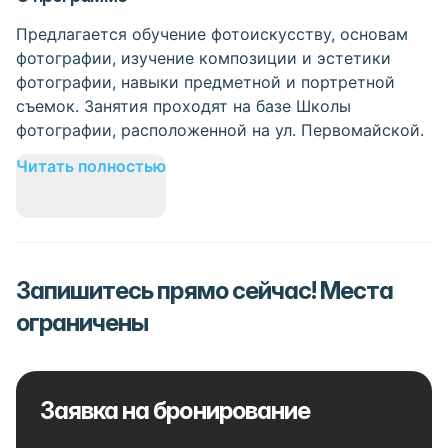
Предлагается обучение фотоискусству, основам
фотографии, изучение композиции и эстетики
фотографии, навыки предметной и портретной
съемок. Занятия проходят на базе Школы
фотографии, расположенной на ул. Первомайской.
Читать полностью
Запишитесь прямо сейчас! Места
ограничены
Заявка на бронирование