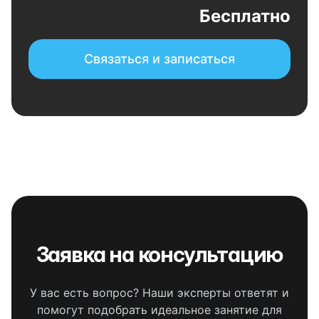
Бесплатно
Связаться и записаться
Заявка на консультацию
У вас есть вопрос? Наши эксперты ответят и
помогут подобрать идеальное занятие для