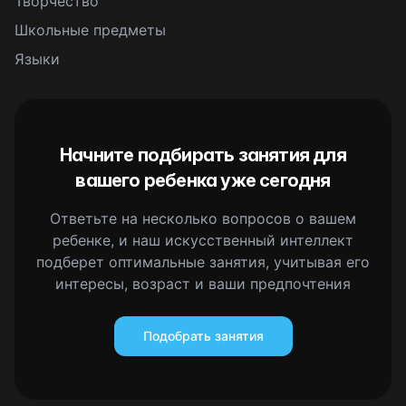
Творчество
Школьные предметы
Языки
Начните подбирать занятия для
вашего ребенка уже сегодня
Ответьте на несколько вопросов о вашем
ребенке, и наш искусственный интеллект
подберет оптимальные занятия, учитывая его
интересы, возраст и ваши предпочтения
Подобрать занятия