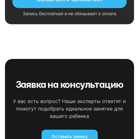
Запись бесплатная и не обязывает к оплате
Заявка на консультацию
У вас есть вопрос? Наши эксперты ответят и
помогут подобрать идеальное занятие для
вашего ребенка
Оставить заявку