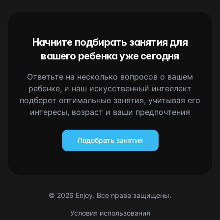
Начните подбирать занятия для
вашего ребенка уже сегодня
Ответьте на несколько вопросов о вашем
ребенке, и наш искусственный интеллект
подберет оптимальные занятия, учитывая его
интересы, возраст и ваши предпочтения
Подобрать занятия
©
2026
Enjoy. Все права защищены.
Условия использования