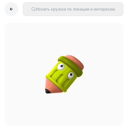
Искать кружки по локации и интересам