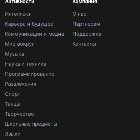
Активности
Компания
Интеллект
О нас
Карьера и будущее
Партнерам
Коммуникации и медиа
Поддержка
Мир вокруг
Контакты
Музыка
Наука и техника
Программирование
Развлечения
Спорт
Танцы
Творчество
Школьные предметы
Языки