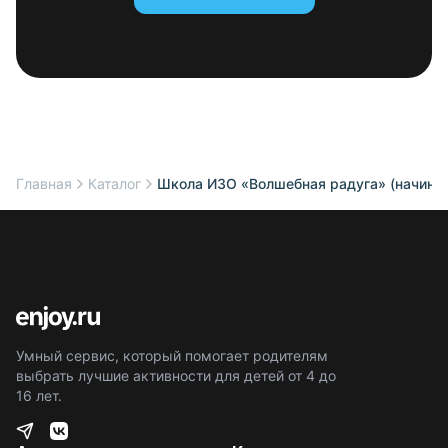
Главная
Каталог
Школа ИЗО «Волшебная радуга» (начина
Умный сервис, который помогает родителям
выбрать лучшие активности для детей от 4 до
16 лет.