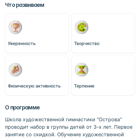
Что развиваем
Уверенность
Творчество
Физическую активность
Терпение
О программе
Школа художественной гимнастики "Острова"
проводит набор в группы детей от 3-х лет. Первое
занятие со скидкой. Обучение художественной