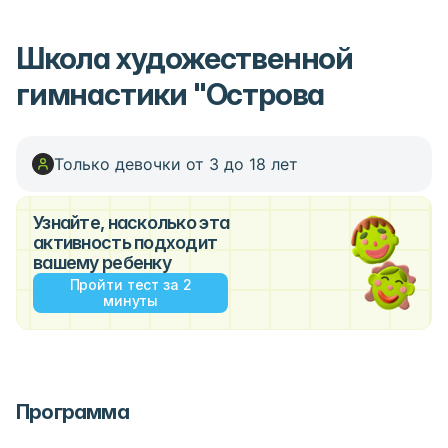
Школа художественной
гимнастики "Острова
Только девочки от 3 до 18 лет
Узнайте, насколько эта
активность подходит
вашему ребенку
Пройти тест за 2
минуты
Программа