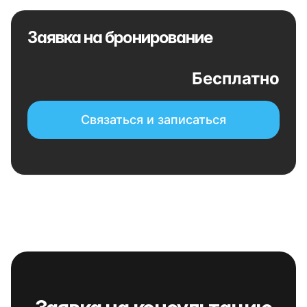
Заявка на бронирование
Бесплатно
Связаться и записаться