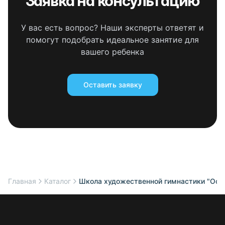
Заявка на консультацию
У вас есть вопрос? Наши эксперты ответят и
помогут подобрать идеальное занятие для
вашего ребенка
Оставить заявку
Главная
Каталог
Школа художественной гимнастики "Ост