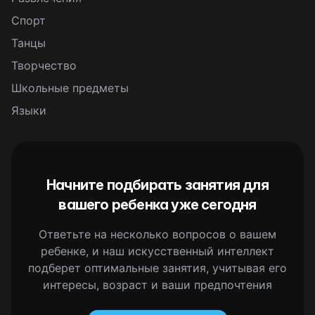
Спорт
Танцы
Творчество
Школьные предметы
Языки
Начните подбирать занятия для
вашего ребенка уже сегодня
Ответьте на несколько вопросов о вашем
ребенке, и наш искусственный интеллект
подберет оптимальные занятия, учитывая его
интересы, возраст и ваши предпочтения