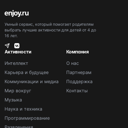
Умный сервис, который помогает родителям
выбрать лучшие активности для детей от 4 до
16 лет.
Активности
Компания
Интеллект
О нас
Карьера и будущее
Партнерам
Коммуникации и медиа
Поддержка
Мир вокруг
Контакты
Музыка
Наука и техника
Программирование
Развлечения