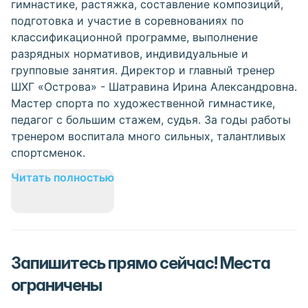
гимнастике, растяжка, составление композиций,
подготовка и участие в соревнованиях по
классификационной программе, выполнение
разрядных нормативов, индивидуальные и
групповые занятия. Директор и главный тренер
ШХГ «Острова» - Шатравина Ирина Александровна.
Мастер спорта по художественной гимнастике,
педагог с большим стажем, судья. За годы работы
тренером воспитала много сильных, талантливых
спортсменок.
Читать полностью
Запишитесь прямо сейчас! Места
ограничены