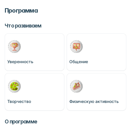
Программа
Что развиваем
Уверенность
Общение
Творчество
Физическую активность
О программе