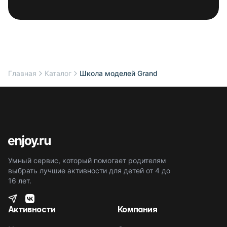
Главная
Каталог
Школа моделей Grand
Умный сервис, который помогает родителям
выбрать лучшие активности для детей от 4 до
16 лет.
Активности
Компания