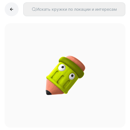
Искать кружки по локации и интересам