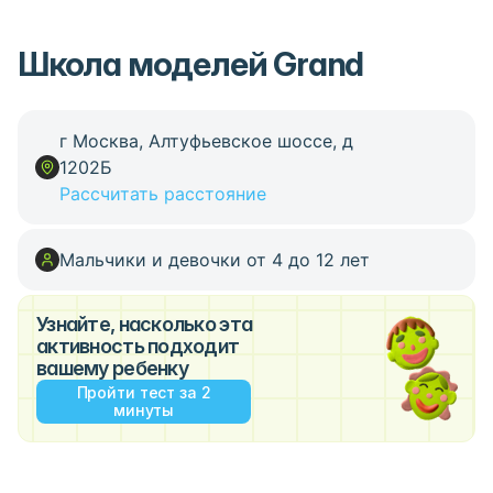
Школа моделей Grand
г Москва, Алтуфьевское шоссе, д
1202Б
Рассчитать расстояние
Мальчики и девочки от 4 до 12 лет
Узнайте, насколько эта
активность подходит
вашему ребенку
Пройти тест за 2
минуты