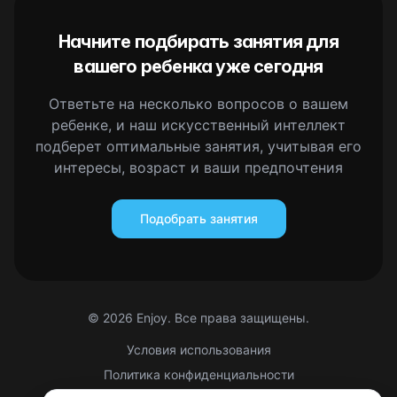
Начните подбирать занятия для
вашего ребенка уже сегодня
Ответьте на несколько вопросов о вашем
ребенке, и наш искусственный интеллект
подберет оптимальные занятия, учитывая его
интересы, возраст и ваши предпочтения
Подобрать занятия
©
2026
Enjoy. Все права защищены.
Условия использования
Политика конфиденциальности