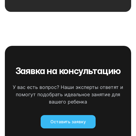
Заявка на консультацию
У вас есть вопрос? Наши эксперты ответят и
помогут подобрать идеальное занятие для
вашего ребенка
Оставить заявку