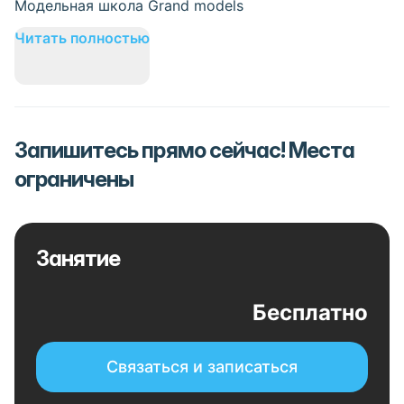
Модельная школа Grand models
Читать полностью
Запишитесь прямо сейчас! Места
ограничены
Занятие
Бесплатно
Связаться и записаться