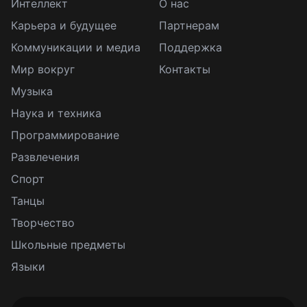
Интеллект
О нас
Карьера и будущее
Партнерам
Коммуникации и медиа
Поддержка
Мир вокруг
Контакты
Музыка
Наука и техника
Программирование
Развлечения
Спорт
Танцы
Творчество
Школьные предметы
Языки