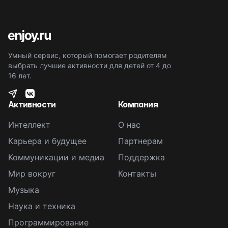
Умный сервис, который помогает родителям
выбрать лучшие активности для детей от 4 до
16 лет.
Активности
Компания
Интеллект
О нас
Карьера и будущее
Партнерам
Коммуникации и медиа
Поддержка
Мир вокруг
Контакты
Музыка
Наука и техника
Программирование