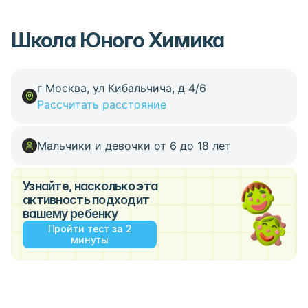
Школа Юного Химика
г Москва, ул Кибальчича, д 4/6
Рассчитать расстояние
Мальчики и девочки от 6 до 18 лет
Узнайте, насколько эта
активность подходит
вашему ребенку
Пройти тест за 2
минуты