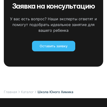
Заявка на консультацию
У вас есть вопрос? Наши эксперты ответят и
помогут подобрать идеальное занятие для
вашего ребенка
Оставить заявку
Главная
Каталог
Школа Юного Химика