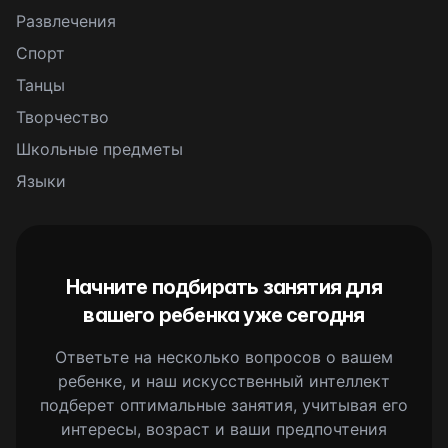
Развлечения
Спорт
Танцы
Творчество
Школьные предметы
Языки
Начните подбирать занятия для
вашего ребенка уже сегодня
Ответьте на несколько вопросов о вашем
ребенке, и наш искусственный интеллект
подберет оптимальные занятия, учитывая его
интересы, возраст и ваши предпочтения