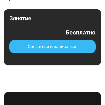
Занятие
Бесплатно
Связаться и записаться