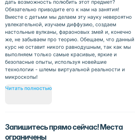
дать возможность полюбить этот предмет?
Обязательно приводите его к нам на занятия!
Вместе с детьми мы делаем эту науку невероятно
увлекательной, изучаем диффузию, создаем
настольные вулканы, фараоновых змей и, конечно
же, не забываем про теорию. Обещаем, что данный
курс не оставит никого равнодушным, так как мы
выполняем только самые красивые, яркие и
безопасные опыты, используя новейшие
технологии - шлемы виртуальной реальности и
микроскопы!
Читать полностью
Запишитесь прямо сейчас! Места
ограничены