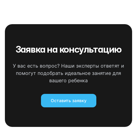
Заявка на консультацию
У вас есть вопрос? Наши эксперты ответят и
помогут подобрать идеальное занятие для
вашего ребенка
Оставить заявку