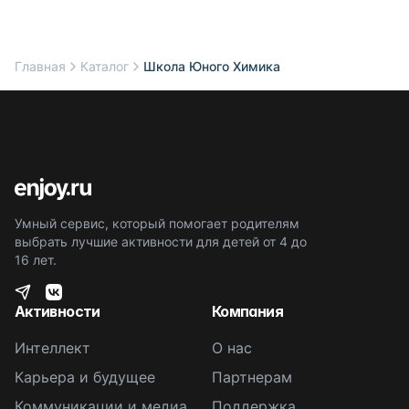
Главная
Каталог
Школа Юного Химика
Умный сервис, который помогает родителям
выбрать лучшие активности для детей от 4 до
16 лет.
Активности
Компания
Интеллект
О нас
Карьера и будущее
Партнерам
Коммуникации и медиа
Поддержка