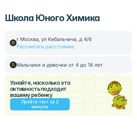
Школа Юного Химика
г Москва, ул Кибальчича, д 4/6
Рассчитать расстояние
Мальчики и девочки от 4 до 18 лет
Узнайте, насколько эта
активность подходит
вашему ребенку
Пройти тест за 2
минуты