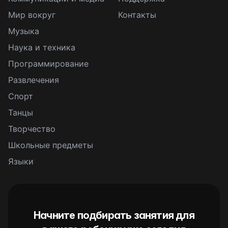
Мир вокруг
Контакты
Музыка
Наука и техника
Программирование
Развлечения
Спорт
Танцы
Творчество
Школьные предметы
Языки
Начните подбирать занятия для