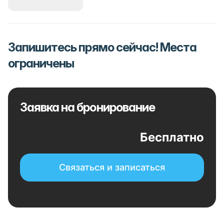
Запишитесь прямо сейчас! Места
ограничены
Заявка на бронирование
Бесплатно
Связаться и записаться