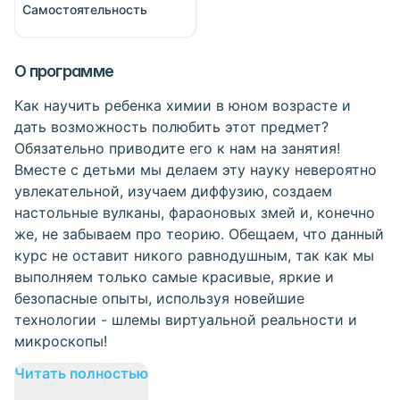
Самостоятельность
О программе
Как научить ребенка химии в юном возрасте и
дать возможность полюбить этот предмет?
Обязательно приводите его к нам на занятия!
Вместе с детьми мы делаем эту науку невероятно
увлекательной, изучаем диффузию, создаем
настольные вулканы, фараоновых змей и, конечно
же, не забываем про теорию. Обещаем, что данный
курс не оставит никого равнодушным, так как мы
выполняем только самые красивые, яркие и
безопасные опыты, используя новейшие
технологии - шлемы виртуальной реальности и
микроскопы!
Читать полностью