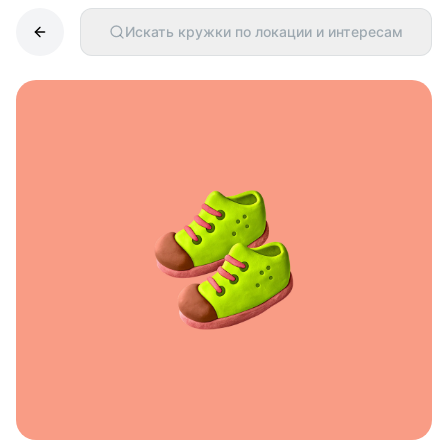
Искать кружки по локации и интересам