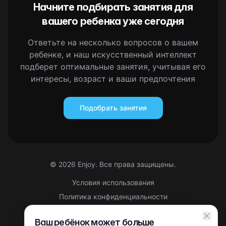
Начните подбирать занятия для
вашего ребенка уже сегодня
Ответьте на несколько вопросов о вашем
ребенке, и наш искусственный интеллект
подберет оптимальные занятия, учитывая его
интересы, возраст и ваши предпочтения
Подобрать занятия
©
2026
Enjoy. Все права защищены.
Условия использования
Политика конфиденциальности
Правовая информация
Ваш ребёнок может больше
Партнерская оферта