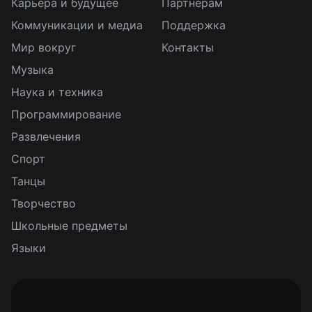
Карьера и будущее
Партнерам
Коммуникации и медиа
Поддержка
Мир вокруг
Контакты
Музыка
Наука и техника
Программирование
Развлечения
Спорт
Танцы
Творчество
Школьные предметы
Языки