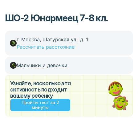
ШО-2 Юнармеец 7-8 кл.
г. Москва, Шатурская ул., д. 1
Рассчитать расстояние
Мальчики и девочки
Узнайте, насколько эта
активность подходит
вашему ребенку
Пройти тест за 2
минуты