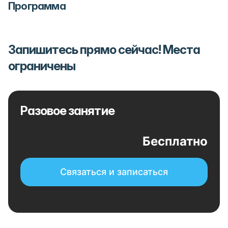
Программа
Запишитесь прямо сейчас! Места
ограничены
Разовое занятие
Бесплатно
Связаться и записаться