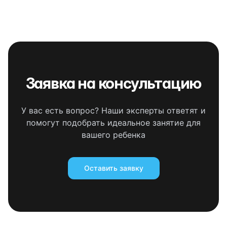
Заявка на консультацию
У вас есть вопрос? Наши эксперты ответят и
помогут подобрать идеальное занятие для
вашего ребенка
Оставить заявку