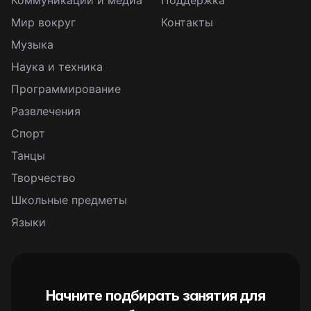
Коммуникации и медиа
Поддержка
Мир вокруг
Контакты
Музыка
Наука и техника
Программирование
Развлечения
Спорт
Танцы
Творчество
Школьные предметы
Языки
Начните подбирать занятия для