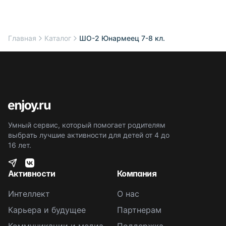
Главная
Каталог
ШО-2 Юнармеец 7-8 кл.
Умный сервис, который помогает родителям
выбрать лучшие активности для детей от 4 до
16 лет.
Активности
Компания
Интеллект
О нас
Карьера и будущее
Партнерам