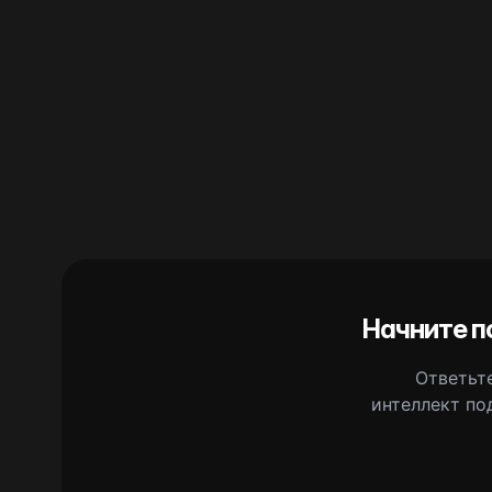
Начните п
Ответьте
интеллект по