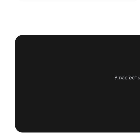
У вас ест