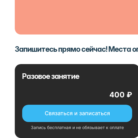
Запишитесь прямо сейчас! Места 
Разовое занятие
400 ₽
Связаться и записаться
Запись бесплатная и не обязывает к оплате