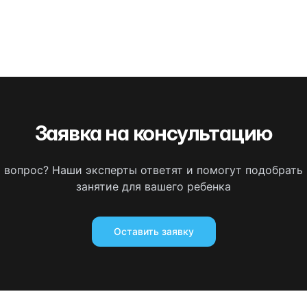
Заявка на консультацию
ь вопрос? Наши эксперты ответят и помогут подобрать
занятие для вашего ребенка
Оставить заявку