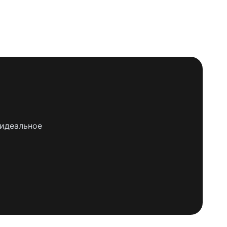
 идеальное