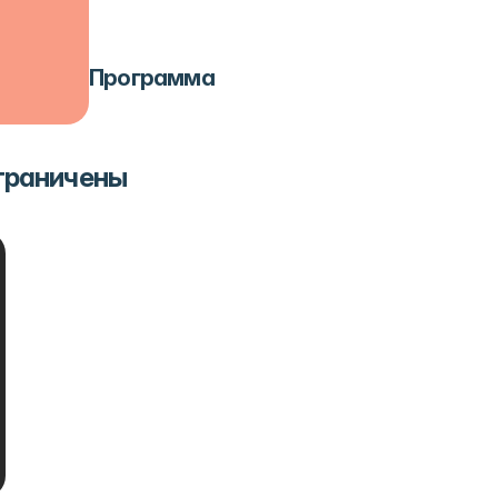
Программа
ограничены