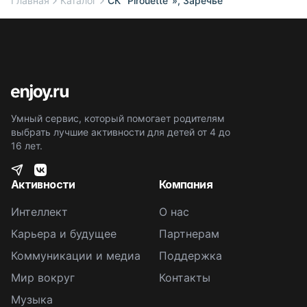
Главная
Каталог
СК "Pirouette"», Заречье
Умный сервис, который помогает родителям
выбрать лучшие активности для детей от 4 до
16 лет.
Активности
Компания
Интеллект
О нас
Карьера и будущее
Партнерам
Коммуникации и медиа
Поддержка
Мир вокруг
Контакты
Музыка