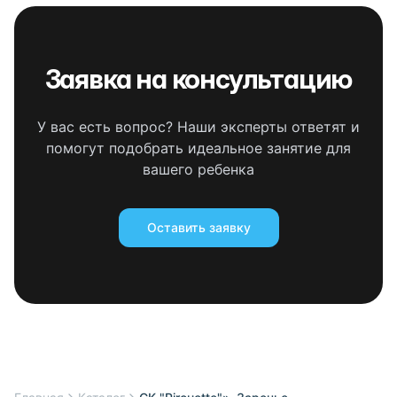
Заявка на консультацию
У вас есть вопрос? Наши эксперты ответят и
помогут подобрать идеальное занятие для
вашего ребенка
Оставить заявку