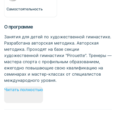
Самостоятельность
О программе
Занятия для детей по художественной гимнастике.
Разработана авторская методика. Авторская
методика. Проходят на базе секции
художественной гимнастики "Pirouette". Тренеры —
мастера спорта с профильным образованием,
ежегодно повышающие свою квалификацию на
семинарах и мастер-классах от специалистов
международного уровня.
Читать полностью