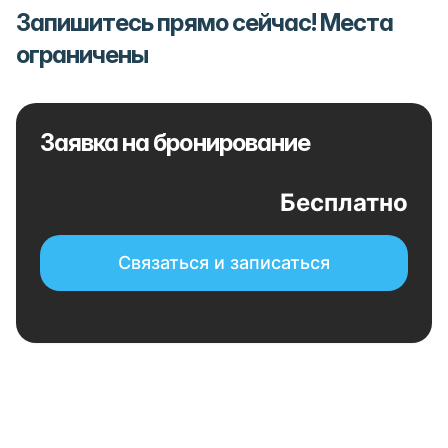
Запишитесь прямо сейчас! Места
ограничены
Заявка на бронирование
Бесплатно
Связаться и записаться