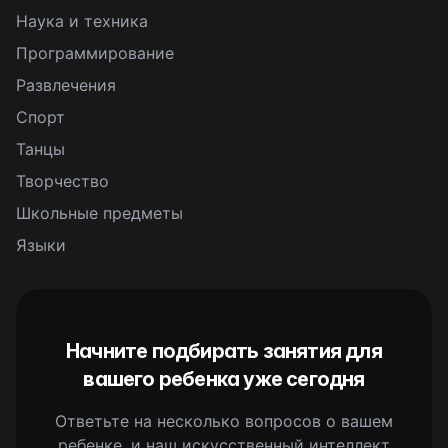
Наука и техника
Программирование
Развлечения
Спорт
Танцы
Творчество
Школьные предметы
Языки
Начните подбирать занятия для
вашего ребенка уже сегодня
Ответьте на несколько вопросов о вашем
ребенке, и наш искусственный интеллект