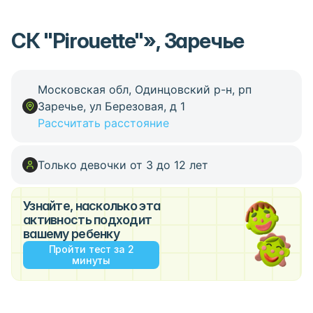
СК "Pirouette"», Заречье
Московская обл, Одинцовский р-н, рп
Заречье, ул Березовая, д 1
Рассчитать расстояние
Только девочки от 3 до 12 лет
Узнайте, насколько эта
активность подходит
вашему ребенку
Пройти тест за 2
минуты