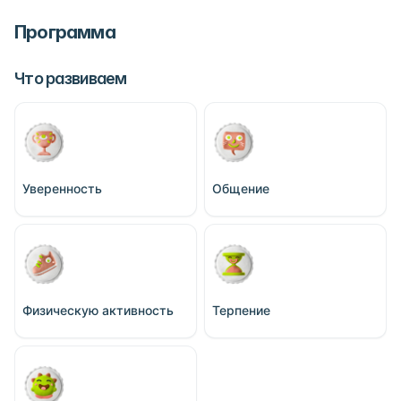
Программа
Что развиваем
Уверенность
Общение
Физическую активность
Терпение