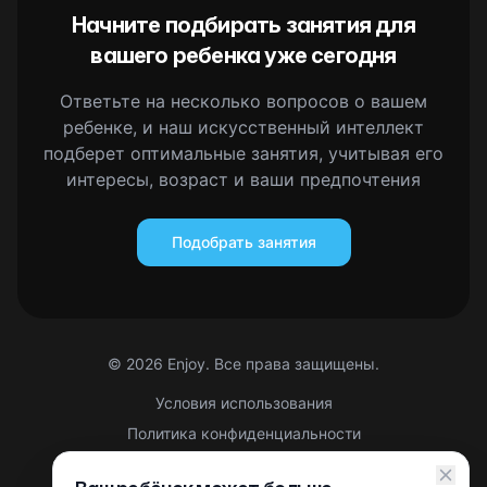
Начните подбирать занятия для
вашего ребенка уже сегодня
Ответьте на несколько вопросов о вашем
ребенке, и наш искусственный интеллект
подберет оптимальные занятия, учитывая его
интересы, возраст и ваши предпочтения
Подобрать занятия
©
2026
Enjoy. Все права защищены.
Условия использования
Политика конфиденциальности
Правовая информация