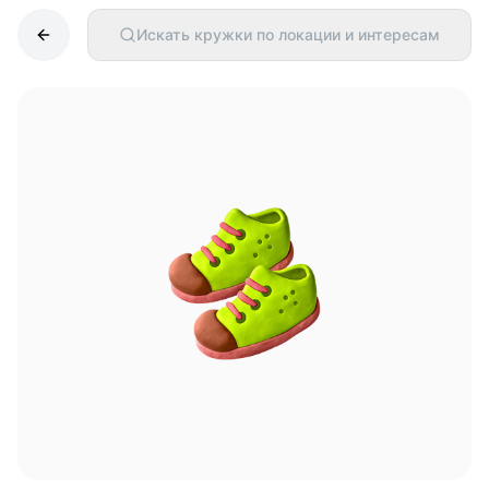
Искать кружки по локации и интересам