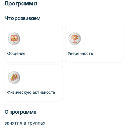
Программа
Что развиваем
Общение
Уверенность
Физическую активность
О программе
занятия в группах