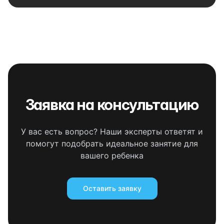
Заявка на консультацию
У вас есть вопрос? Наши эксперты ответят и
помогут подобрать идеальное занятие для
вашего ребенка
Оставить заявку