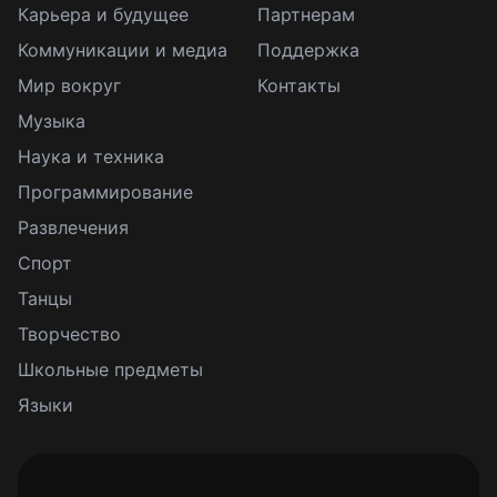
Карьера и будущее
Партнерам
Коммуникации и медиа
Поддержка
Мир вокруг
Контакты
Музыка
Наука и техника
Программирование
Развлечения
Спорт
Танцы
Творчество
Школьные предметы
Языки