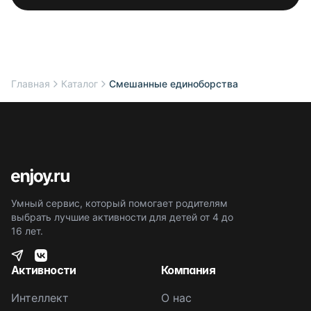
Главная
Каталог
Смешанные единоборства
Умный сервис, который помогает родителям
выбрать лучшие активности для детей от 4 до
16 лет.
Активности
Компания
Интеллект
О нас