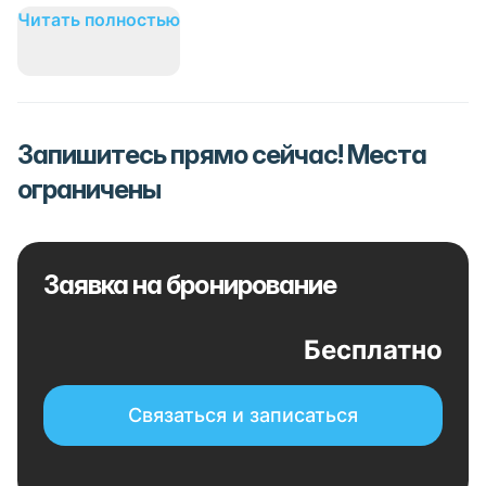
Читать полностью
Запишитесь прямо сейчас! Места
ограничены
Заявка на бронирование
Бесплатно
Связаться и записаться