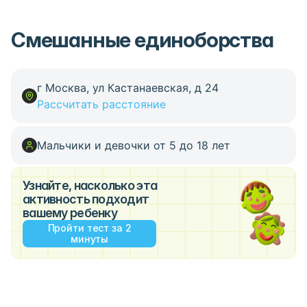
Смешанные единоборства
г Москва, ул Кастанаевская, д 24
Рассчитать расстояние
Мальчики и девочки от 5 до 18 лет
Узнайте, насколько эта
активность подходит
вашему ребенку
Пройти тест за 2
минуты