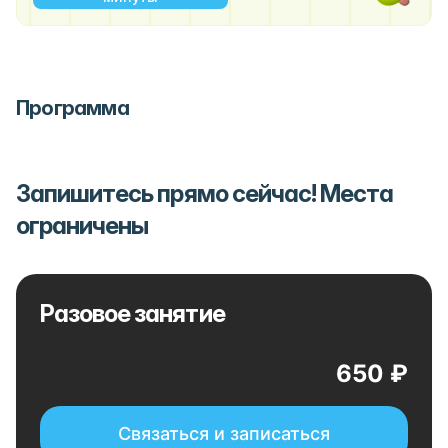
Программа
Запишитесь прямо сейчас! Места
ограничены
Разовое занятие
650 ₽
Связаться и записаться