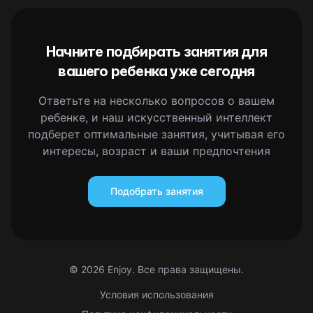
Начните подбирать занятия для
вашего ребенка уже сегодня
Ответьте на несколько вопросов о вашем
ребенке, и наш искусственный интеллект
подберет оптимальные занятия, учитывая его
интересы, возраст и ваши предпочтения
Подобрать занятия
©
2026
Enjoy. Все права защищены.
Условия использования