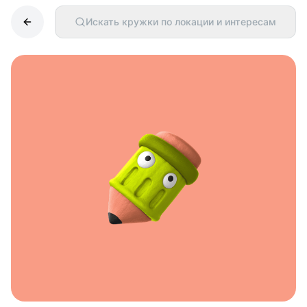
Искать кружки по локации и интересам