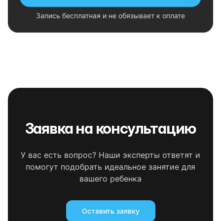
Запись бесплатная и не обязывает к оплате
Заявка на консультацию
У вас есть вопрос? Наши эксперты ответят и
помогут подобрать идеальное занятие для
вашего ребенка
Оставить заявку