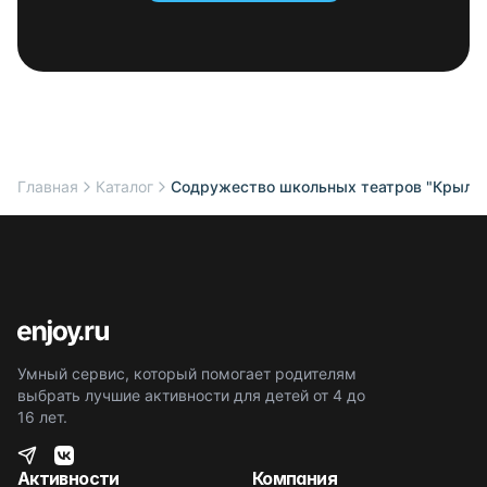
Главная
Каталог
Содружество школьных театров "Крылья"
Умный сервис, который помогает родителям
выбрать лучшие активности для детей от 4 до
16 лет.
Активности
Компания