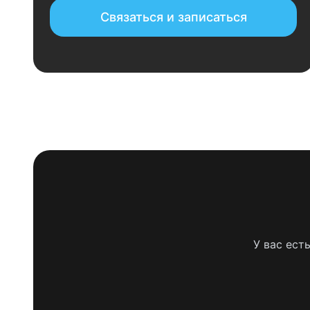
Связаться и записаться
У вас ест