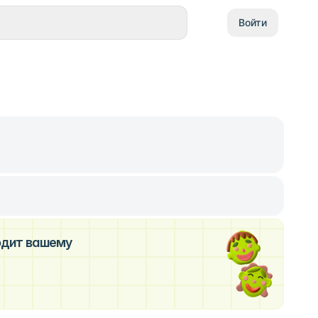
Войти
ходит вашему