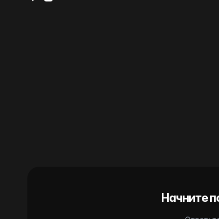
Начните п