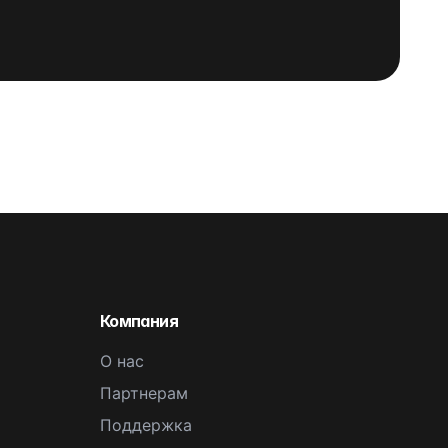
Компания
О нас
Партнерам
Поддержка