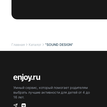
Главная
Каталог
"SOUND DESIGN"
Умный сервис, который помогает родителям
выбрать лучшие активности для детей от 4 до
16 лет.