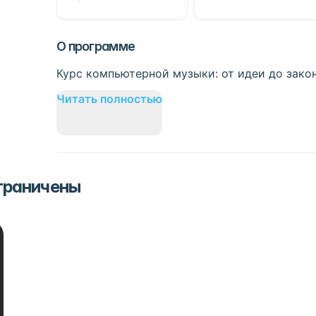
О программе
Курс компьютерной музыки: от идеи до зако
Читать полностью
ограничены