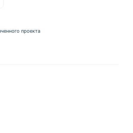
нченного проекта