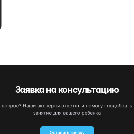
Заявка на консультацию
ь вопрос? Наши эксперты ответят и помогут подобрать
занятие для вашего ребенка
Оставить заявку