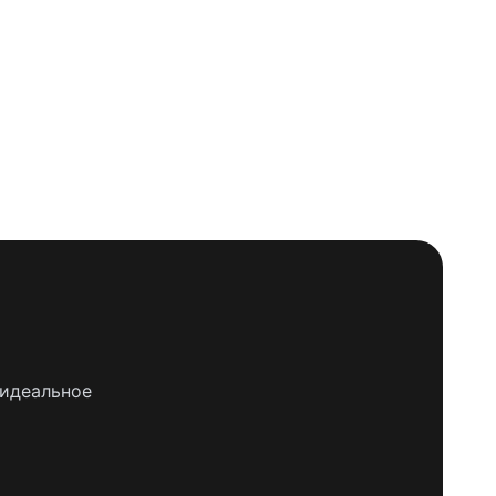
 идеальное