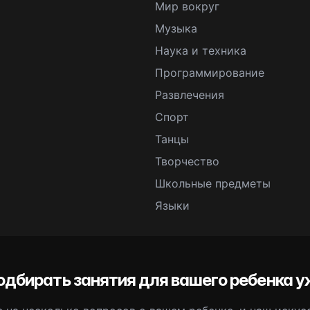
Мир вокруг
Музыка
Наука и техника
Программирование
Развлечения
Спорт
Танцы
Творчество
Школьные предметы
Языки
одбирать занятия для вашего ребенка у