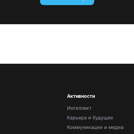
Активности
Интеллект
Карьера и будущее
Коммуникации и медиа