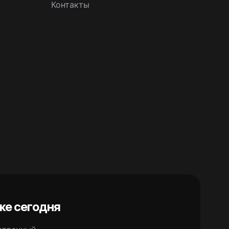
Контакты
же сегодня