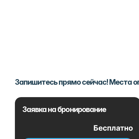
Запишитесь прямо сейчас! Места 
Заявка на бронирование
Бесплатно